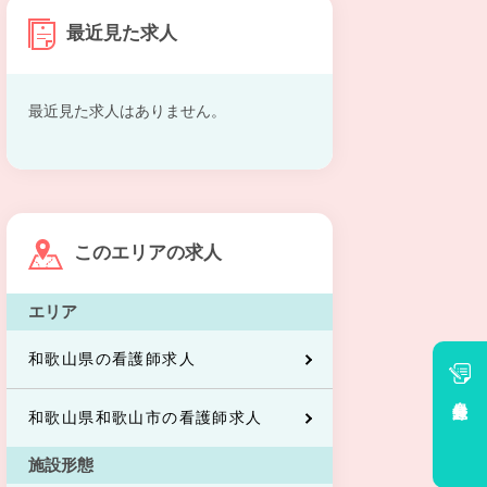
最近見た求人
最近見た求人はありません。
このエリアの求人
エリア
和歌山県の看護師求人
会員登録
和歌山県和歌山市の看護師求人
施設形態