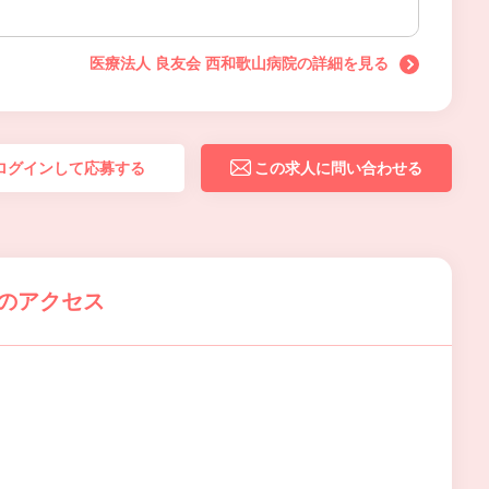
医療法人 良友会 西和歌山病院の詳細を見る
ログインして応募する
この求人に問い合わせる
院のアクセス