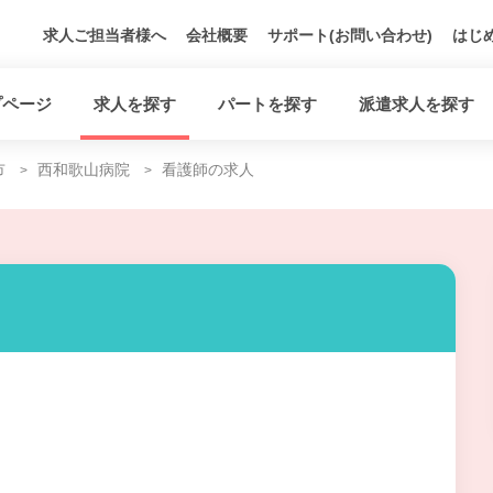
求人ご担当者様へ
会社概要
サポート(お問い合わせ)
はじ
プページ
求人を探す
パートを探す
派遣求人を探す
市
西和歌山病院
看護師の求人