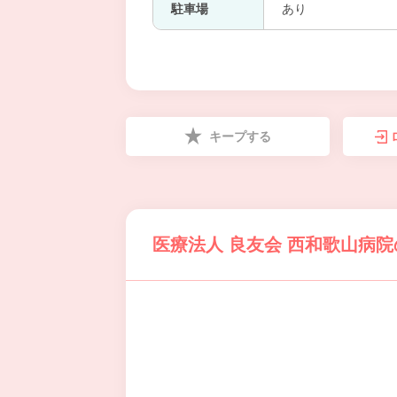
駐車場
あり
キープする
医療法人 良友会 西和歌山病