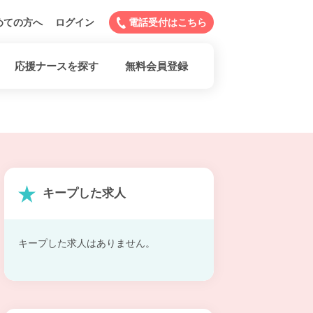
めての方へ
ログイン
電話受付はこちら
応援ナースを探す
無料会員登録
キープした求人
キープした求人はありません。