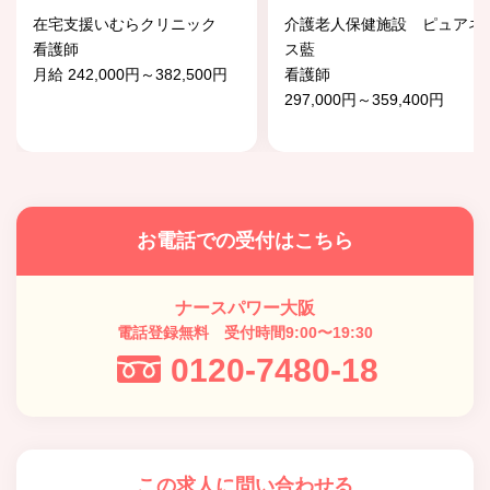
在宅支援いむらクリニック
介護老人保健施設 ピュアネ
看護師
ス藍
月給 242,000円～382,500円
看護師
297,000円～359,400円
お電話での受付はこちら
ナースパワー大阪
電話登録無料 受付時間9:00〜19:30
0120-7480-18
この求人に問い合わせる