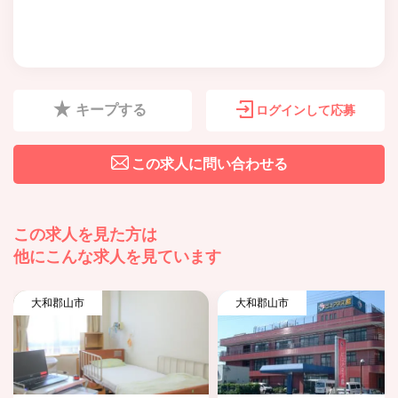
キープする
ログインして応募
この求人に問い合わせる
この求人を見た方は
他にこんな求人を見ています
大和郡山市
大和郡山市