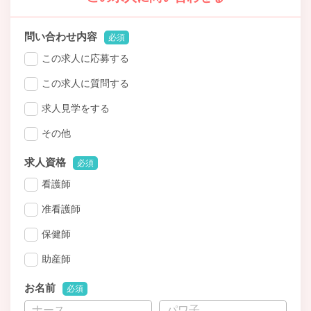
問い合わせ内容
必須
この求人に応募する
この求人に質問する
求人見学をする
その他
求人資格
必須
看護師
准看護師
保健師
助産師
お名前
必須