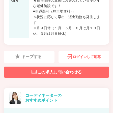
★在宅復帰の支援に力を入れているキレイ
備考
な老健施設です！
■車通勤可（駐車場無料♪）
※状況に応じて早出・遅出勤務も発生しま
す
※月９日休（１月・５月・８月は月１０日
休、３月は月８日休）
キープする
ログインして応募
この求人に問い合わせる
コーディネーターの
おすすめポイント