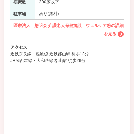
200床以下
病床数
あり(無料)
駐車場
医療法人 悠明会 介護老人保健施設 ウェルケア悠の詳細
を見る
アクセス
近鉄奈良線・難波線 近鉄郡山駅 徒歩15分
JR関西本線・大和路線 郡山駅 徒歩28分