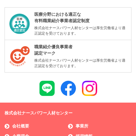
医療分野における適正な
有料職業紹介事業者認定制度
株式会社ナースパワー人材センターは厚生労働省より適
正認定を受けております。
職業紹介優良事業者
認定マーク
株式会社ナースパワー人材センターは厚生労働省より適
正認定を受けております。
株式会社ナースパワー人材センター
会社概要
事業所