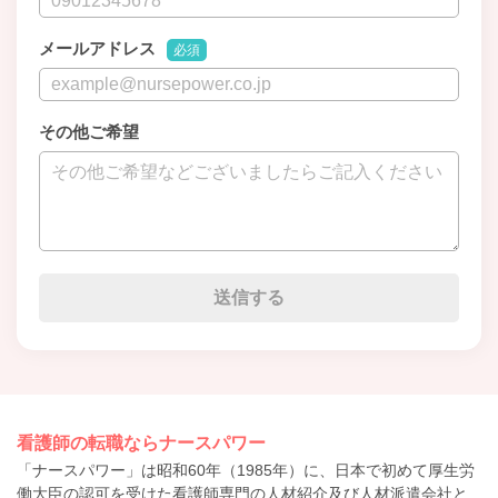
メールアドレス
必須
その他ご希望
看護師の転職ならナースパワー
「ナースパワー」は昭和60年（1985年）に、日本で初めて厚生労
働大臣の認可を受けた看護師専門の人材紹介及び人材派遣会社と