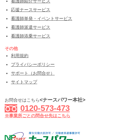
看護師紹介サービス
応援ナースサービス
看護師単発・イベントサービス
看護師派遣サービス
看護師添乗サービス
その他
利用規約
プライバシーポリシー
サポート（お問合せ）
サイトマップ
<ナースパワー本社>
お問合せはこちら
0120-573-473
※事業所ごとの問合せ先はこちら