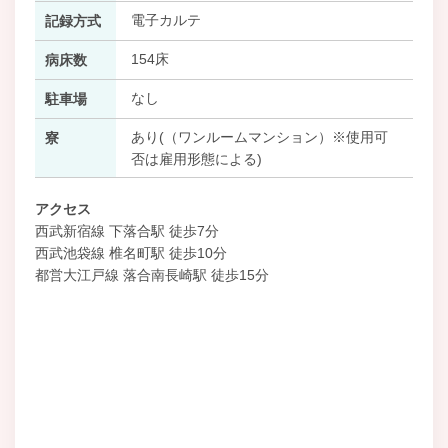
電子カルテ
記録方式
154床
病床数
なし
駐車場
あり(（ワンルームマンション）※使用可
寮
否は雇用形態による)
アクセス
西武新宿線 下落合駅 徒歩7分
西武池袋線 椎名町駅 徒歩10分
都営大江戸線 落合南長崎駅 徒歩15分