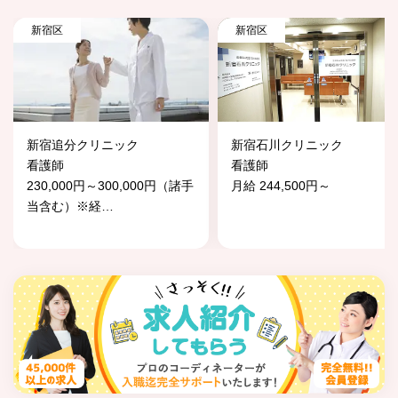
新宿区
新宿区
新宿追分クリニック
新宿石川クリニック
看護師
看護師
230,000円～300,000円（諸手
月給 244,500円～
当含む）※経
…