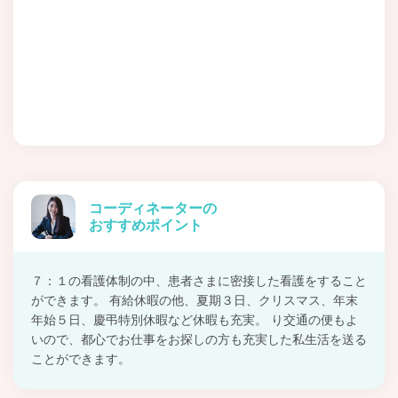
コーディネーターの
おすすめポイント
７：１の看護体制の中、患者さまに密接した看護をすること
ができます。 有給休暇の他、夏期３日、クリスマス、年末
年始５日、慶弔特別休暇など休暇も充実。 り交通の便もよ
いので、都心でお仕事をお探しの方も充実した私生活を送る
ことができます。