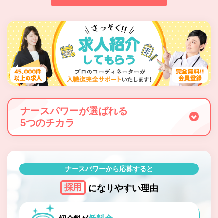
ナースパワーが選ばれる
5つのチカラ
ナースパワーから応募すると
採用
になりやすい理由