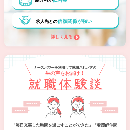
低料金
紹介料が
信頼関係が強い
求人先との
詳しく見る
ナースパワーを利用して就職された方の
生の声をお届け！
「毎日充実した時間を過ごすことができた」「看護師仲間