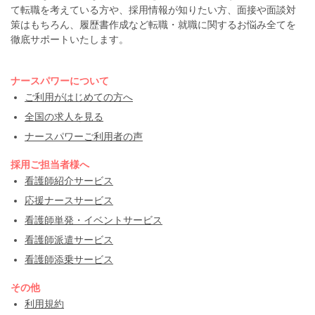
て転職を考えている方や、採用情報が知りたい方、面接や面談対
策はもちろん、履歴書作成など転職・就職に関するお悩み全てを
徹底サポートいたします。
ナースパワーについて
ご利用がはじめての方へ
全国の求人を見る
ナースパワーご利用者の声
採用ご担当者様へ
看護師紹介サービス
応援ナースサービス
看護師単発・イベントサービス
看護師派遣サービス
看護師添乗サービス
その他
利用規約