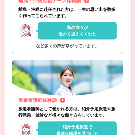
離島・沖縄応援ナース体験談
離島・沖縄に赴任された方は、一生の思い出を数多
く作ってこられています。
島の方々が
温かく迎えてくれた
など多くの声が挙がっています。
派遣看護師体験談
派遣看護師として働かれる方は、紹介予定派遣や旅
行添乗、健診など様々な働き方をしています。
紹介予定派遣で
最適な職場を見つけた