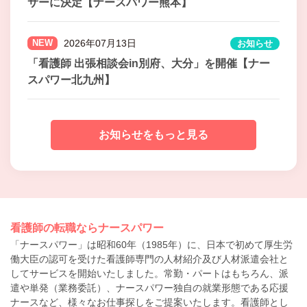
サーに決定【ナースパワー熊本】
NEW
2026年07月13日
お知らせ
「看護師 出張相談会in別府、大分」を開催【ナー
スパワー北九州】
お知らせをもっと見る
看護師の転職ならナースパワー
「ナースパワー」は昭和60年（1985年）に、日本で初めて厚生労
働大臣の認可を受けた看護師専門の人材紹介及び人材派遣会社と
してサービスを開始いたしました。常勤・パートはもちろん、派
遣や単発（業務委託）、ナースパワー独自の就業形態である応援
ナースなど、様々なお仕事探しをご提案いたします。看護師とし