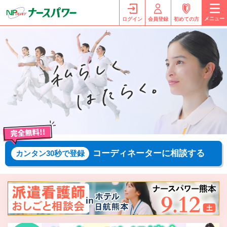
メニュー
ログイン
会員登録
初めての方
コーディネーターに相談する
カンタン30秒で登録