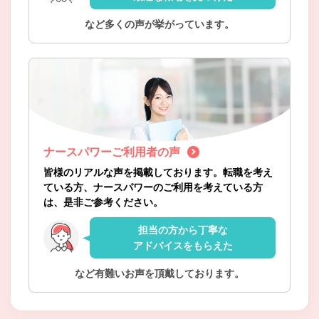
など多くの声が挙がっています。
ナースパワーご利用者の声
皆様のリアルな声を掲載しております。転職を考え
ている方、ナースパワーのご利用を考えている方
は、是非ご参考ください。
担当の方から丁寧な
アドバイスをもらえた
など有難いお声を頂戴しております。