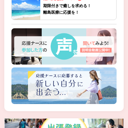
期限付きで癒しを求める！
離島医療に応援を！