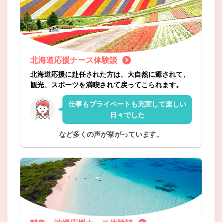
北海道応援ナース体験談
北海道応援に赴任された方は、大自然に癒されて、
観光、スポーツを満喫されて戻ってこられます。
仕事もプライベートも充実して楽しい
日々でした
など多くの声が挙がっています。