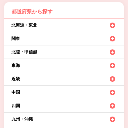
都道府県から探す
北海道・東北
関東
北陸・甲信越
東海
近畿
中国
四国
九州・沖縄