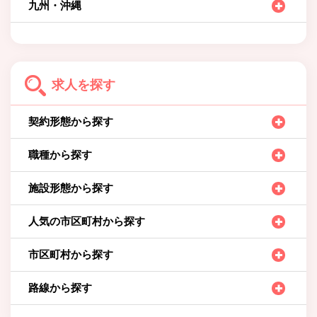
九州・沖縄
求人を探す
契約形態から探す
職種から探す
施設形態から探す
人気の市区町村から探す
市区町村から探す
路線から探す