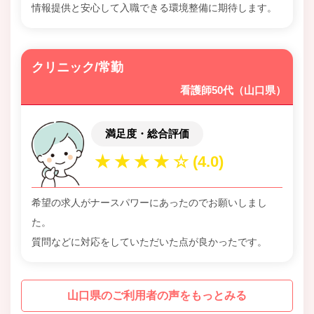
情報提供と安心して入職できる環境整備に期待します。
クリニック/常勤
看護師50代（山口県）
満足度・総合評価
希望の求人がナースパワーにあったのでお願いしまし
た。
質問などに対応をしていただいた点が良かったです。
山口県のご利用者の声をもっとみる