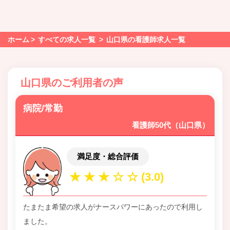
ホーム
すべての求人一覧
山口県の看護師求人一覧
山口県のご利用者の声
病院/常勤
看護師50代（山口県）
満足度・総合評価
たまたま希望の求人がナースパワーにあったので利用し
ました。