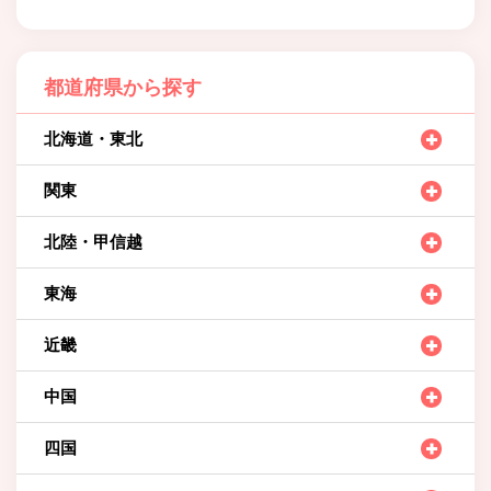
都道府県から探す
北海道・東北
関東
北陸・甲信越
東海
近畿
中国
四国