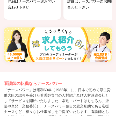
詳細はナースパワー迄お問い
詳細はナースパワー迄お問い
合わせ下さい
合わせ下さい
看護師の転職ならナースパワー
「ナースパワー」は昭和60年（1985年）に、日本で初めて厚生労
働大臣の認可を受けた看護師専門の人材紹介及び人材派遣会社と
してサービスを開始いたしました。常勤・パートはもちろん、派
遣や単発（業務委託）、ナースパワー独自の就業形態である応援
ナースなど、様々なお仕事探しをご提案いたします。看護師とし