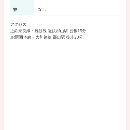
なし
寮
アクセス
近鉄奈良線・難波線 近鉄郡山駅 徒歩15分
JR関西本線・大和路線 郡山駅 徒歩28分