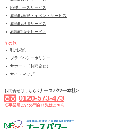
応援ナースサービス
看護師単発・イベントサービス
看護師派遣サービス
看護師添乗サービス
その他
利用規約
プライバシーポリシー
サポート（お問合せ）
サイトマップ
<ナースパワー本社>
お問合せはこちら
0120-573-473
※事業所ごとの問合せ先はこちら