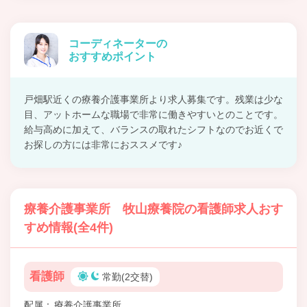
コーディネーターの
おすすめポイント
戸畑駅近くの療養介護事業所より求人募集です。残業は少な
目、アットホームな職場で非常に働きやすいとのことです。
給与高めに加えて、バランスの取れたシフトなのでお近くで
お探しの方には非常におススメです♪
療養介護事業所 牧山療養院の看護師求人おす
すめ情報(全4件)
看護師
常勤(2交替)
配属
療養介護事業所