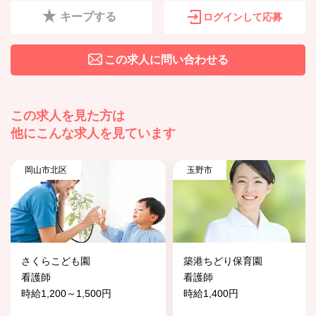
キープする
ログインして応募
この求人に問い合わせる
この求人を見た方は
他にこんな求人を見ています
岡山市北区
玉野市
さくらこども園
築港ちどり保育園
看護師
看護師
時給1,200～1,500円
時給1,400円