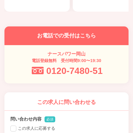
お電話での受付はこちら
ナースパワー岡山
電話登録無料 受付時間9:00〜19:30
0120-7480-51
この求人に問い合わせる
問い合わせ内容
必須
この求人に応募する