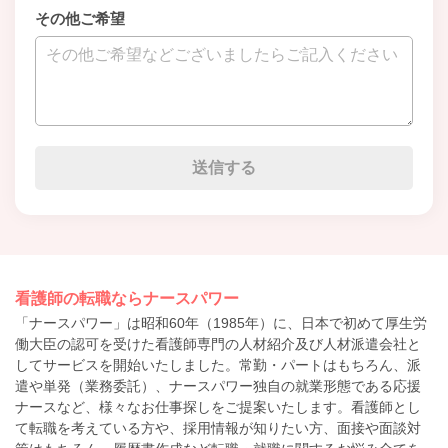
その他ご希望
看護師の転職ならナースパワー
「ナースパワー」は昭和60年（1985年）に、日本で初めて厚生労
働大臣の認可を受けた看護師専門の人材紹介及び人材派遣会社と
してサービスを開始いたしました。常勤・パートはもちろん、派
遣や単発（業務委託）、ナースパワー独自の就業形態である応援
ナースなど、様々なお仕事探しをご提案いたします。看護師とし
て転職を考えている方や、採用情報が知りたい方、面接や面談対