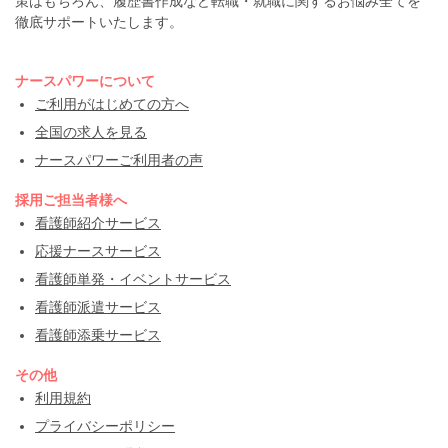
策はもちろん、履歴書作成など転職・就職に関するお悩み全てを
徹底サポートいたします。
ナースパワーについて
ご利用がはじめての方へ
全国の求人を見る
ナースパワーご利用者の声
採用ご担当者様へ
看護師紹介サービス
応援ナースサービス
看護師単発・イベントサービス
看護師派遣サービス
看護師添乗サービス
その他
利用規約
プライバシーポリシー