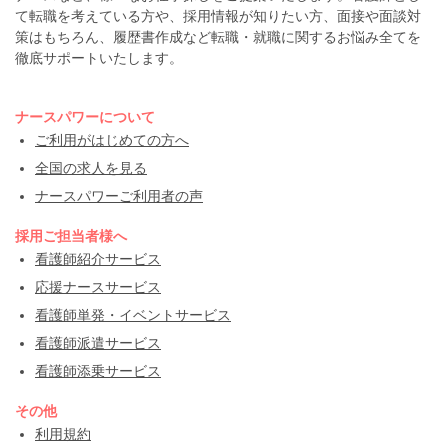
て転職を考えている方や、採用情報が知りたい方、面接や面談対
策はもちろん、履歴書作成など転職・就職に関するお悩み全てを
徹底サポートいたします。
ナースパワーについて
ご利用がはじめての方へ
全国の求人を見る
ナースパワーご利用者の声
採用ご担当者様へ
看護師紹介サービス
応援ナースサービス
看護師単発・イベントサービス
看護師派遣サービス
看護師添乗サービス
その他
利用規約