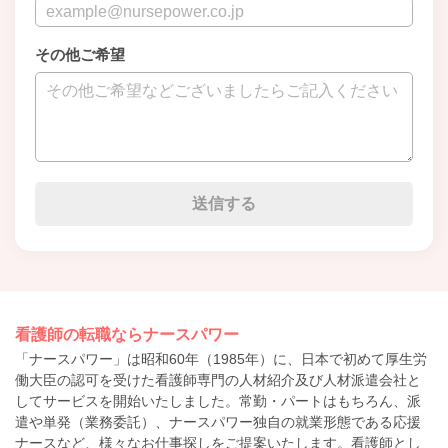
その他ご希望
看護師の転職ならナースパワー
「ナースパワー」は昭和60年（1985年）に、日本で初めて厚生労
働大臣の認可を受けた看護師専門の人材紹介及び人材派遣会社と
してサービスを開始いたしました。常勤・パートはもちろん、派
遣や単発（業務委託）、ナースパワー独自の就業形態である応援
ナースなど、様々なお仕事探しをご提案いたします。看護師とし