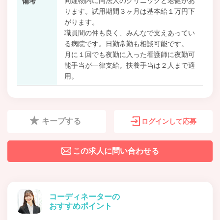
同建物内に同法人のクリニックと老健があ
備考
ります。試用期間３ヶ月は基本給１万円下
がります。
職員間の仲も良く、みんなで支えあってい
る病院です。日勤常勤も相談可能です。
月に１回でも夜勤に入った看護師に夜勤可
能手当が一律支給。扶養手当は２人まで適
用。
キープする
ログインして応募
この求人に問い合わせる
コーディネーターの
おすすめポイント