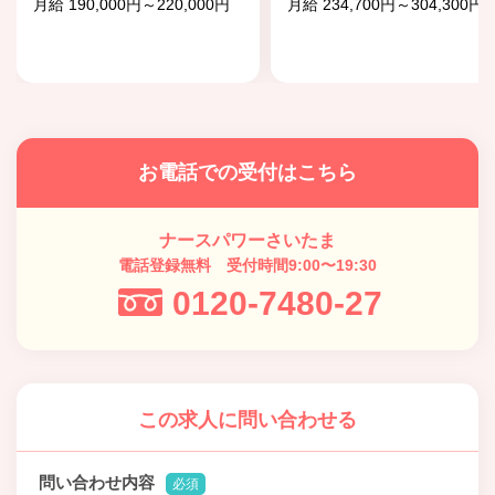
月給 190,000円～220,000円
月給 234,700円～304,300円
お電話での受付はこちら
ナースパワーさいたま
電話登録無料 受付時間9:00〜19:30
0120-7480-27
この求人に問い合わせる
問い合わせ内容
必須