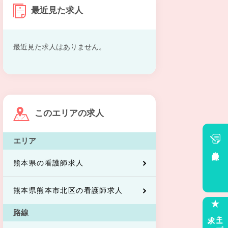
最近見た求人
最近見た求人はありません。
このエリアの求人
エリア
会員登録
熊本県の看護師求人
熊本県熊本市北区の看護師求人
路線
求人