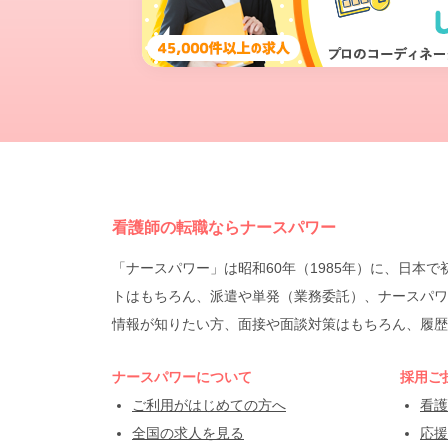
看護師の転職ならナースパワー
「ナースパワー」は昭和60年（1985年）に、日
トはもちろん、派遣や単発（業務委託）、ナースパワ
情報が知りたい方、面接や面談対策はもちろん、履歴
ナースパワーについて
採用ご
ご利用がはじめての方へ
看護
全国の求人を見る
応援