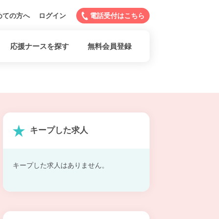
めての方へ
ログイン
電話受付はこちら
応援ナースを探す
無料会員登録
キープした求人
キープした求人はありません。