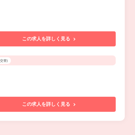
）
この求人を詳しく見る
3交替)
この求人を詳しく見る