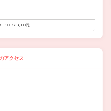
2K・1LDK)13,000円)
院のアクセス