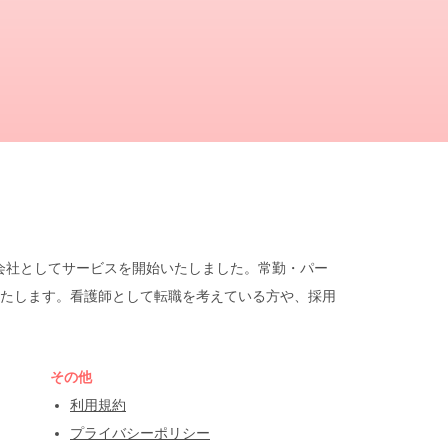
遣会社としてサービスを開始いたしました。常勤・パー
たします。看護師として転職を考えている方や、採用
その他
利用規約
プライバシーポリシー