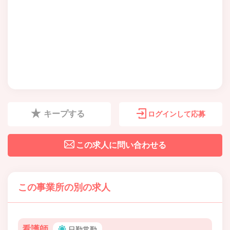
キープする
ログインして応募
この求人に問い合わせる
この事業所の別の求人
看護師
日勤常勤