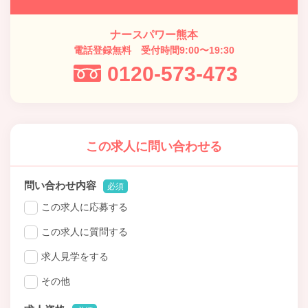
ナースパワー熊本
電話登録無料 受付時間9:00〜19:30
0120-573-473
この求人に問い合わせる
問い合わせ内容
必須
この求人に応募する
この求人に質問する
求人見学をする
その他