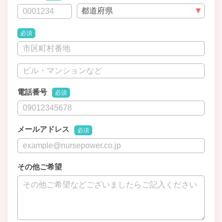
必須
電話番号
必須
メールアドレス
必須
その他ご希望