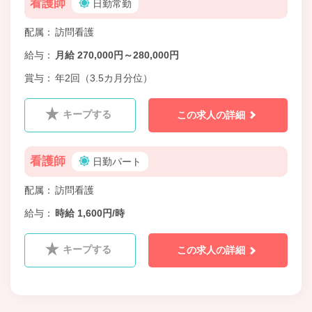
看護師
日勤常勤
配属
訪問看護
給与
月給 270,000円～280,000円
賞与
年2回（3.5カ月分位）
キープする
この求人の詳細
看護師
日勤パート
配属
訪問看護
給与
時給 1,600円/時
キープする
この求人の詳細