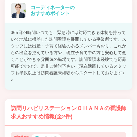
コーディネーターの
おすすめポイント
365日24時間いつでも、緊急時には対応できる体制を持って
いて地域に根差した訪問看護を展開している事業所です。ス
タッフには出産・子育て経験のあるメンバーもおり、これか
らの出産を控えている方や、現在子育て中の方も安心して働
くことができる雰囲気の職場です。訪問看護未経験でも応募
可能ですので、是非ご検討下さい（現在活躍しているスタッ
フも半数以上は訪問看護未経験からスタートしております）
♪
訪問リハビリステーションＯＨＡＮＡの看護師
求人おすすめ情報(全2件)