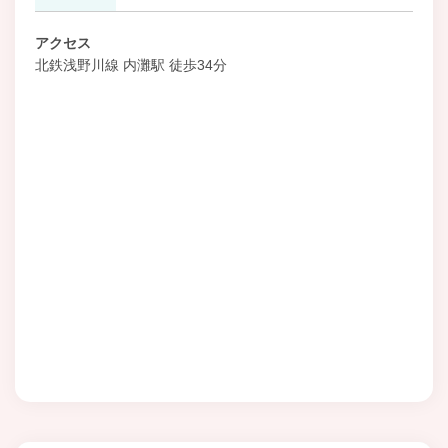
アクセス
北鉄浅野川線 内灘駅 徒歩34分