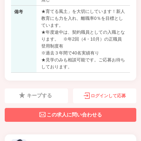
★育てる風土」を大切にしています！新人
備考
教育にも力を入れ、離職率0％を目標とし
ています。
★年度途中は、契約職員としての入職とな
ります。 ※年2回（4・10月）の正職員
登用制度有
※過去３年間で40名実績有り
★見学のみも相談可能です。ご応募お待ち
しております。
キープする
ログインして応募
この求人に問い合わせる