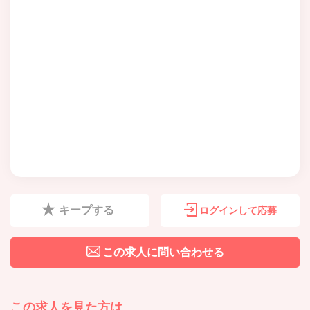
キープする
ログインして応募
この求人に問い合わせる
この求人を見た方は