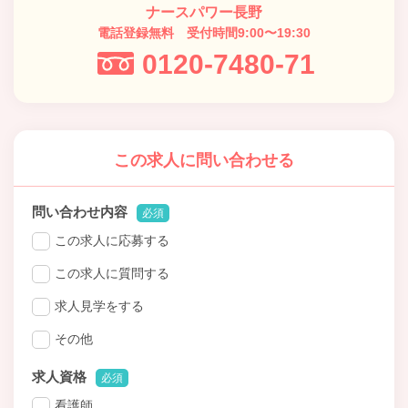
ナースパワー長野
電話登録無料 受付時間9:00〜19:30
0120-7480-71
この求人に問い合わせる
問い合わせ内容
必須
この求人に応募する
この求人に質問する
求人見学をする
その他
求人資格
必須
看護師