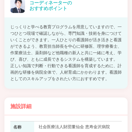
コーディネーターの
おすすめポイント
じっくりと学べる教育プログラムを用意していますので、一
つひとつ現場で確認しながら、専門知識・技術を身につけて
いくことができます。一人ひとりの看護師が活き活きと看護
ができるよう、教育担当師長を中心に研修医、理学療養士、
作業療法士、薬剤師など他職種の新人と共に一緒に考え、学
び、喜び、ともに成長できるシステムを構築しています。
正しい知識で判断・行動できる看護師を育成するために、計
画的な研修を病院全体で、人材育成にかかわります。看護師
としてのスキルアップをされたい方におすすめです。
施設詳細
社会医療法人財団董仙会 恵寿金沢病院
名称