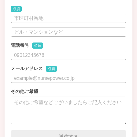
必須
電話番号
必須
メールアドレス
必須
その他ご希望