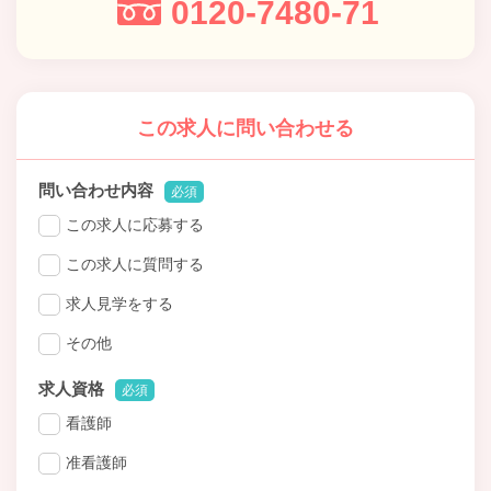
0120-7480-71
この求人に問い合わせる
問い合わせ内容
必須
この求人に応募する
この求人に質問する
求人見学をする
その他
求人資格
必須
看護師
准看護師