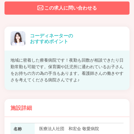
この求人に問い合わせる
コーディネーターの
おすすめポイント
地域に密着した療養病院です！夜勤も回数が相談できたり日
勤常勤も可能です。保育園や託児所に通われているお子さん
をお持ちの方の為の手当もあります。看護師さんの働きやす
さを考えてくださる病院さんですよ♪
施設詳細
医療法人社団 和宏会 敬愛病院
名称