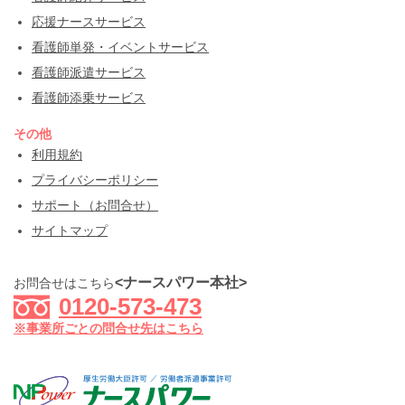
応援ナースサービス
看護師単発・イベントサービス
看護師派遣サービス
看護師添乗サービス
その他
利用規約
プライバシーポリシー
サポート（お問合せ）
サイトマップ
<ナースパワー本社>
お問合せはこちら
0120-573-473
※事業所ごとの問合せ先はこちら