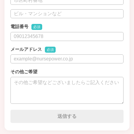
電話番号
必須
メールアドレス
必須
その他ご希望