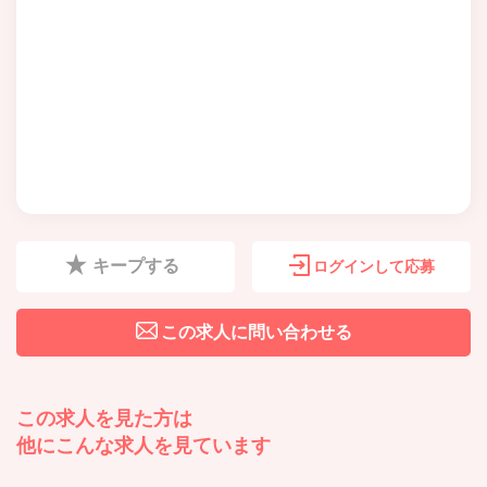
キープする
ログインして応募
この求人に問い合わせる
この求人を見た方は
他にこんな求人を見ています