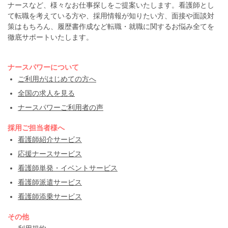
ナースなど、様々なお仕事探しをご提案いたします。看護師とし
て転職を考えている方や、採用情報が知りたい方、面接や面談対
策はもちろん、履歴書作成など転職・就職に関するお悩み全てを
徹底サポートいたします。
ナースパワーについて
ご利用がはじめての方へ
全国の求人を見る
ナースパワーご利用者の声
採用ご担当者様へ
看護師紹介サービス
応援ナースサービス
看護師単発・イベントサービス
看護師派遣サービス
看護師添乗サービス
その他