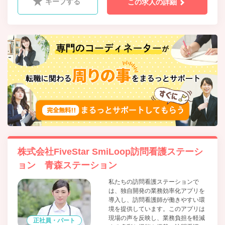
キープする
この求人の詳細
株式会社FiveStar SmiLoop訪問看護ステーシ
ョン 青森ステーション
私たちの訪問看護ステーションで
は、独自開発の業務効率化アプリを
導入し、訪問看護師が働きやすい環
境を提供しています。このアプリは
現場の声を反映し、業務負担を軽減
正社員・パート