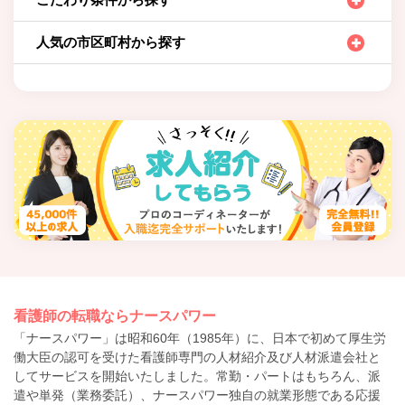
人気の市区町村から探す
看護師の転職ならナースパワー
「ナースパワー」は昭和60年（1985年）に、日本で初めて厚生労
働大臣の認可を受けた看護師専門の人材紹介及び人材派遣会社と
してサービスを開始いたしました。常勤・パートはもちろん、派
遣や単発（業務委託）、ナースパワー独自の就業形態である応援