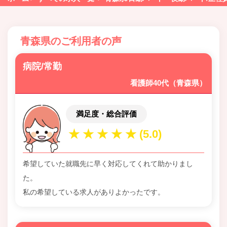
青森県のご利用者の声
病院/常勤
看護師40代（青森県）
満足度・総合評価
希望していた就職先に早く対応してくれて助かりまし
た。
私の希望している求人がありよかったです。