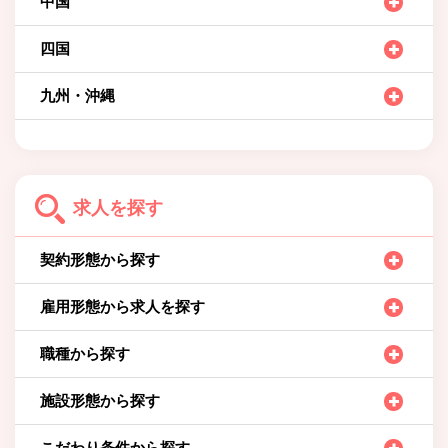
中国
四国
九州・沖縄
求人を探す
契約形態から探す
雇用形態から求人を探す
職種から探す
施設形態から探す
こだわり条件から探す