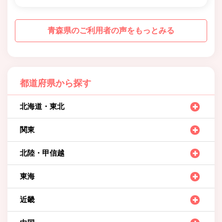
青森県のご利用者の声をもっとみる
都道府県から探す
北海道・東北
関東
北陸・甲信越
東海
近畿