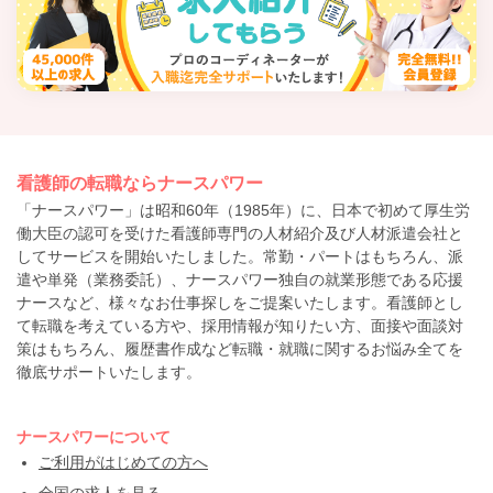
看護師の転職ならナースパワー
「ナースパワー」は昭和60年（1985年）に、日本で初めて厚生労
働大臣の認可を受けた看護師専門の人材紹介及び人材派遣会社と
してサービスを開始いたしました。常勤・パートはもちろん、派
遣や単発（業務委託）、ナースパワー独自の就業形態である応援
ナースなど、様々なお仕事探しをご提案いたします。看護師とし
て転職を考えている方や、採用情報が知りたい方、面接や面談対
策はもちろん、履歴書作成など転職・就職に関するお悩み全てを
徹底サポートいたします。
ナースパワーについて
ご利用がはじめての方へ
全国の求人を見る