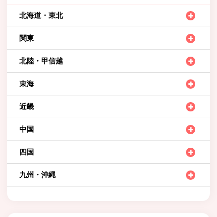
北海道・東北
関東
北陸・甲信越
東海
近畿
中国
四国
九州・沖縄