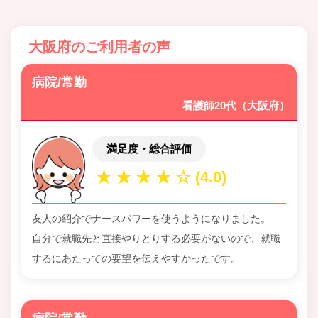
大阪府のご利用者の声
病院/常勤
看護師20代（大阪府）
満足度・総合評価
友人の紹介でナースパワーを使うようになりました。
自分で就職先と直接やりとりする必要がないので、就職
するにあたっての要望を伝えやすかったです。