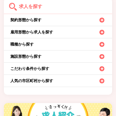
求人を探す
契約形態から探す
雇用形態から求人を探す
職種から探す
施設形態から探す
こだわり条件から探す
人気の市区町村から探す