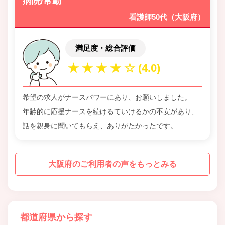
病院/常勤
看護師50代（大阪府）
満足度・総合評価
希望の求人がナースパワーにあり、お願いしました。
年齢的に応援ナースを続けるていけるかの不安があり、
話を親身に聞いてもらえ、ありがたかったです。
大阪府のご利用者の声をもっとみる
都道府県から探す