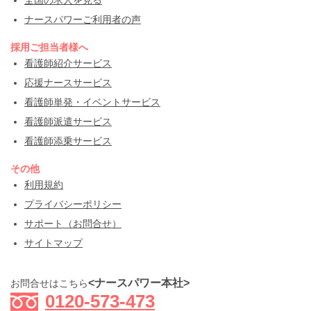
ナースパワーご利用者の声
採用ご担当者様へ
看護師紹介サービス
応援ナースサービス
看護師単発・イベントサービス
看護師派遣サービス
看護師添乗サービス
その他
利用規約
プライバシーポリシー
サポート（お問合せ）
サイトマップ
<ナースパワー本社>
お問合せはこちら
0120-573-473