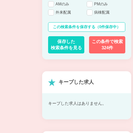
AMのみ
PMのみ
外来配属
病棟配属
この検索条件を保存する
（0件保存中）
保存した
この条件で検索
検索条件を見る
324件
キープした求人
キープした求人はありません。