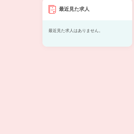
最近見た求人
最近見た求人はありません。