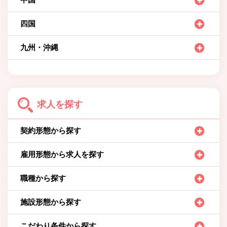
四国
九州・沖縄
求人を探す
契約形態から探す
雇用形態から求人を探す
職種から探す
施設形態から探す
こだわり条件から探す