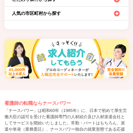
人気の市区町村から探す
看護師の転職ならナースパワー
「ナースパワー」は昭和60年（1985年）に、日本で初めて厚生労
働大臣の認可を受けた看護師専門の人材紹介及び人材派遣会社と
してサービスを開始いたしました。常勤・パートはもちろん、派
遣や単発（業務委託）、ナースパワー独自の就業形態である応援