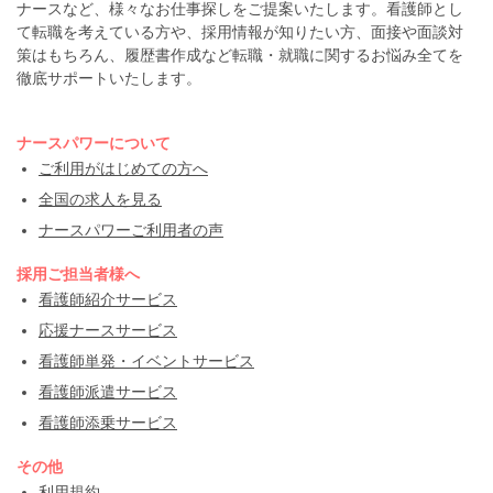
ナースなど、様々なお仕事探しをご提案いたします。看護師とし
て転職を考えている方や、採用情報が知りたい方、面接や面談対
策はもちろん、履歴書作成など転職・就職に関するお悩み全てを
徹底サポートいたします。
ナースパワーについて
ご利用がはじめての方へ
全国の求人を見る
ナースパワーご利用者の声
採用ご担当者様へ
看護師紹介サービス
応援ナースサービス
看護師単発・イベントサービス
看護師派遣サービス
看護師添乗サービス
その他
利用規約