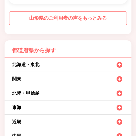
山形県のご利用者の声をもっとみる
都道府県から探す
北海道・東北
関東
北陸・甲信越
東海
近畿
中国