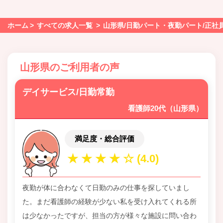
ホーム
すべての求人一覧
山形県/日勤パート・夜勤パート/正社
山形県のご利用者の声
デイサービス/日勤常勤
看護師20代（山形県）
満足度・総合評価
夜勤が体に合わなくて日勤のみの仕事を探していまし
た。まだ看護師の経験が少ない私を受け入れてくれる所
は少なかったですが、担当の方が様々な施設に問い合わ