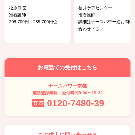
松原病院
福井ケアセンター
准看護師
准看護師
209,700円～289,700円位
詳細はナースパワー迄お問い
合わせ下さい
お電話での受付はこちら
ナースパワー京都
電話登録無料 受付時間9:00〜19:30
0120-7480-39