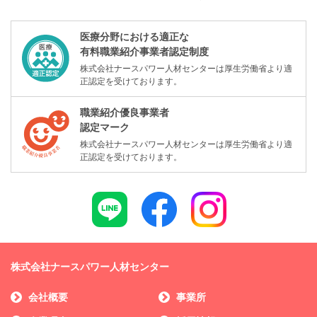
医療分野における適正な
有料職業紹介事業者認定制度
株式会社ナースパワー人材センターは厚生労働省より適
正認定を受けております。
職業紹介優良事業者
認定マーク
株式会社ナースパワー人材センターは厚生労働省より適
正認定を受けております。
株式会社ナースパワー人材センター
会社概要
事業所