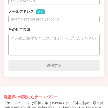
メールアドレス
必須
その他ご希望
看護師の転職ならナースパワー
「ナースパワー」は昭和60年（1985年）に、日本で初めて厚生労