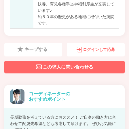
扶養、育児各種手当や福利厚生が充実して
います♪
約５０年の歴史がある地域に根付いた病院
です。
キープする
ログインして応募
この求人に問い合わせる
コーディネーターの
おすすめポイント
長期勤務を考えている方におススメ！ ご自身の働き方に合
わせて配属先希望なども考慮して頂けます。 ぜひお気軽に