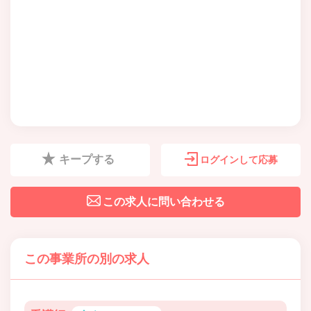
キープする
ログインして応募
この求人に問い合わせる
この事業所の別の求人