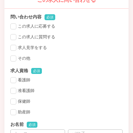
この求人に問い合わせる
問い合わせ内容
必須
この求人に応募する
この求人に質問する
求人見学をする
その他
求人資格
必須
看護師
准看護師
保健師
助産師
お名前
必須