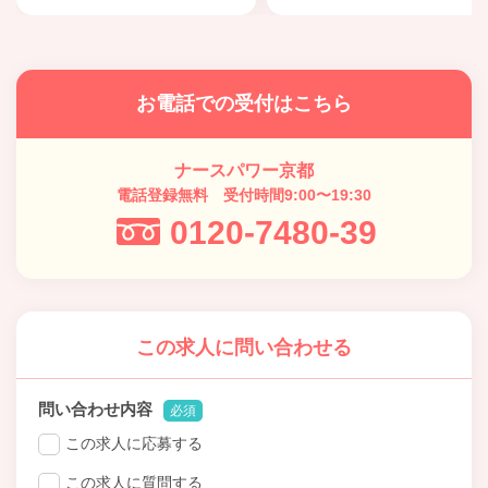
お電話での受付はこちら
ナースパワー京都
電話登録無料 受付時間9:00〜19:30
0120-7480-39
この求人に問い合わせる
問い合わせ内容
必須
この求人に応募する
この求人に質問する