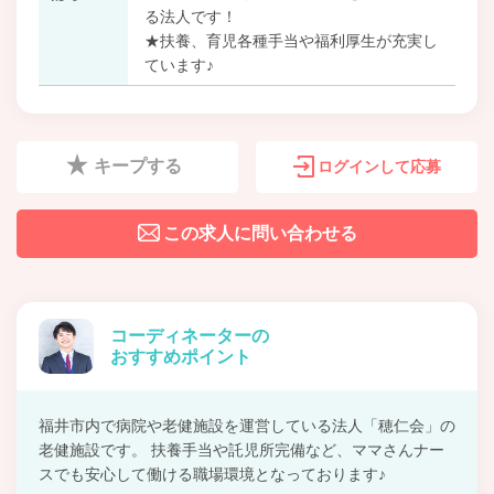
る法人です！
★扶養、育児各種手当や福利厚生が充実し
ています♪
キープする
ログインして応募
この求人に問い合わせる
コーディネーターの
おすすめポイント
福井市内で病院や老健施設を運営している法人「穂仁会」の
老健施設です。 扶養手当や託児所完備など、ママさんナー
スでも安心して働ける職場環境となっております♪