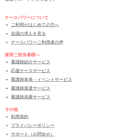
ナースパワーについて
ご利用がはじめての方へ
全国の求人を見る
ナースパワーご利用者の声
採用ご担当者様へ
看護師紹介サービス
応援ナースサービス
看護師単発・イベントサービス
看護師派遣サービス
看護師添乗サービス
その他
利用規約
プライバシーポリシー
サポート（お問合せ）