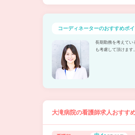
コーディネーターの
おすすめポイ
長期勤務を考えてい
も考慮して頂けます
大滝病院の看護師求人おすすめ情