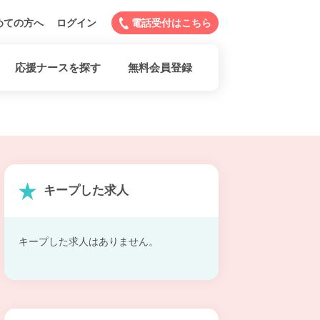
めての方へ
ログイン
電話受付はこちら
応援ナースを探す
無料会員登録
キープした求人
キープした求人はありません。