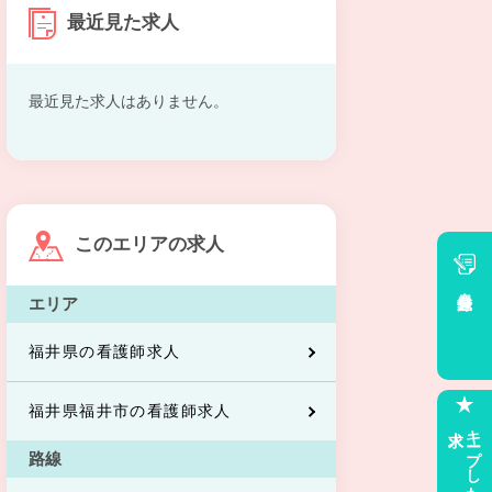
最近見た求人
最近見た求人はありません。
このエリアの求人
会員登録
エリア
福井県の看護師求人
福井県福井市の看護師求人
求人
キープした
路線