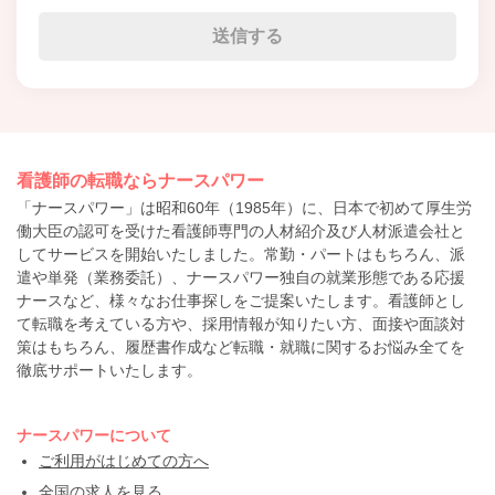
看護師の転職ならナースパワー
「ナースパワー」は昭和60年（1985年）に、日本で初めて厚生労
働大臣の認可を受けた看護師専門の人材紹介及び人材派遣会社と
してサービスを開始いたしました。常勤・パートはもちろん、派
遣や単発（業務委託）、ナースパワー独自の就業形態である応援
ナースなど、様々なお仕事探しをご提案いたします。看護師とし
て転職を考えている方や、採用情報が知りたい方、面接や面談対
策はもちろん、履歴書作成など転職・就職に関するお悩み全てを
徹底サポートいたします。
ナースパワーについて
ご利用がはじめての方へ
全国の求人を見る