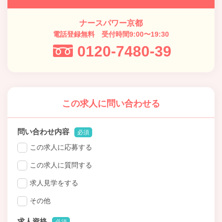
ナースパワー京都
電話登録無料 受付時間9:00〜19:30
0120-7480-39
この求人に問い合わせる
問い合わせ内容
必須
この求人に応募する
この求人に質問する
求人見学をする
その他
求人資格
必須