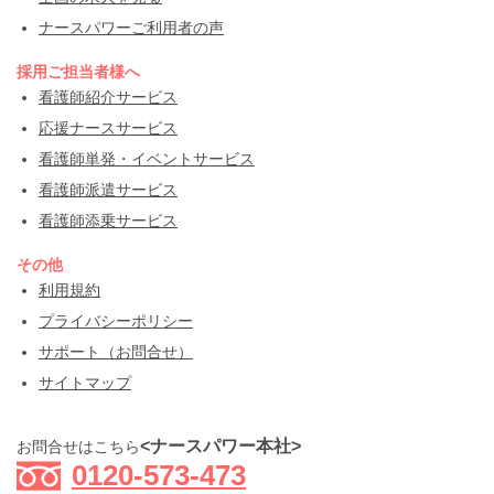
ナースパワーご利用者の声
採用ご担当者様へ
看護師紹介サービス
応援ナースサービス
看護師単発・イベントサービス
看護師派遣サービス
看護師添乗サービス
その他
利用規約
プライバシーポリシー
サポート（お問合せ）
サイトマップ
<ナースパワー本社>
お問合せはこちら
0120-573-473