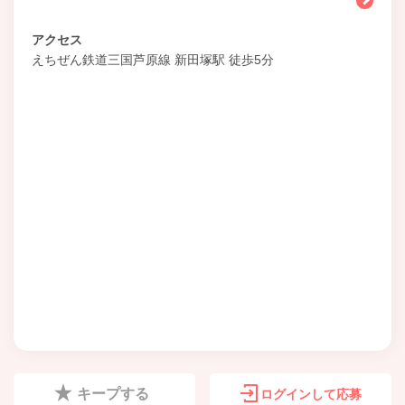
アクセス
えちぜん鉄道三国芦原線 新田塚駅 徒歩5分
キープする
ログインして応募