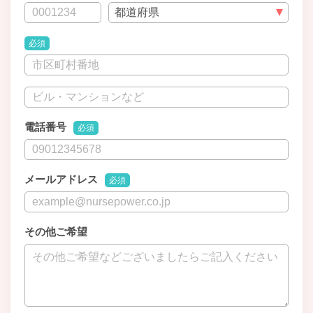
必須
電話番号
必須
メールアドレス
必須
その他ご希望