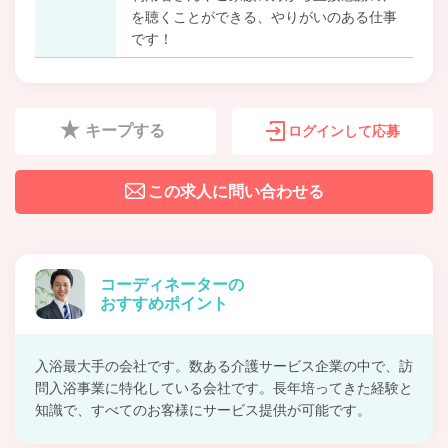
を聴くことができる、やりがいのある仕事
です！
キープする
ログインして応募
この求人に問い合わせる
コーディネーターの
おすすめポイント
入浴最大手の会社です。数ある介護サービス企業の中で、訪
問入浴事業に特化している会社です。長年培ってきた経験と
知識で、すべてのお客様にサービス提供が可能です。