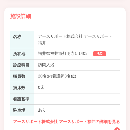
施設詳細
アースサポート株式会社 アースサポート
名称
福井
福井県福井市灯明寺1-1403
所在地
地図
訪問入浴
診療科目
20名(内看護師3名位)
職員数
0床
病床数
-
看護基準
あり
駐車場
アースサポート株式会社 アースサポート福井の詳細を見る