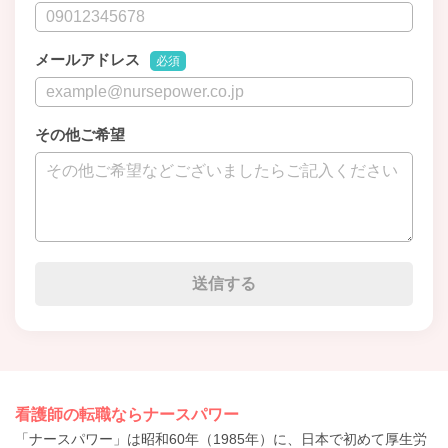
メールアドレス
必須
その他ご希望
看護師の転職ならナースパワー
「ナースパワー」は昭和60年（1985年）に、日本で初めて厚生労