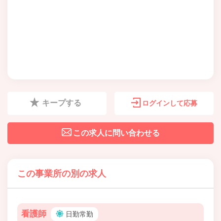
キープする
ログインして応募
この求人に問い合わせる
この事業所の別の求人
看護師
日勤常勤