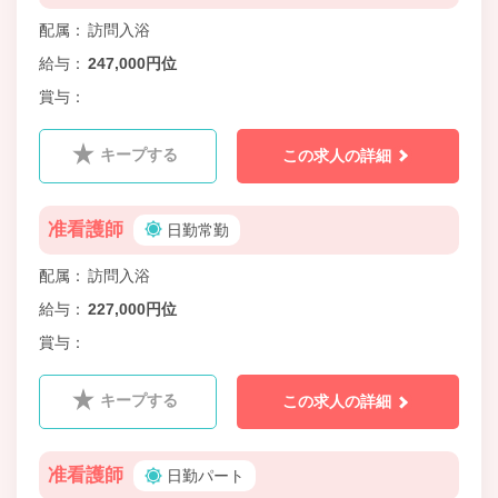
配属
訪問入浴
給与
247,000円位
賞与
キープする
この求人の詳細
准看護師
日勤常勤
配属
訪問入浴
給与
227,000円位
賞与
キープする
この求人の詳細
准看護師
日勤パート