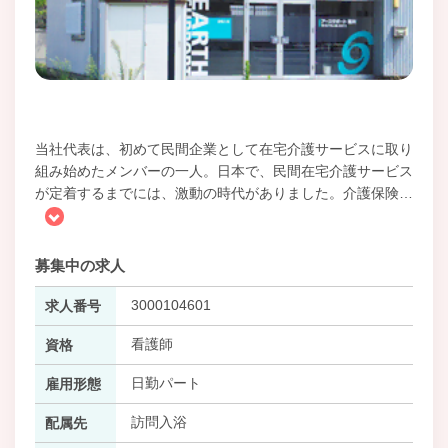
当社代表は、初めて民間企業として在宅介護サービスに取り
組み始めたメンバーの一人。日本で、民間在宅介護サービス
が定着するまでには、激動の時代がありました。介護保険
…
募集中の求人
3000104601
求人番号
看護師
資格
日勤パート
雇用形態
訪問入浴
配属先