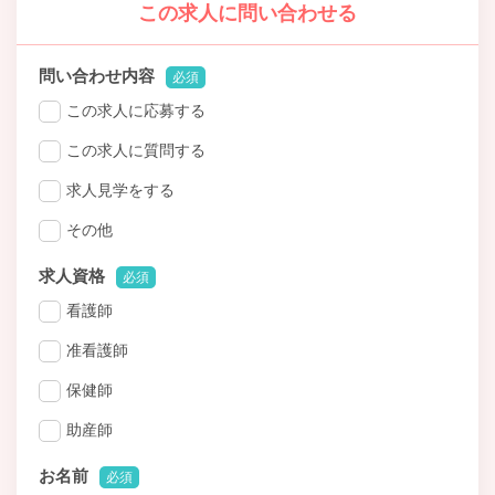
この求人に問い合わせる
問い合わせ内容
必須
この求人に応募する
この求人に質問する
求人見学をする
その他
求人資格
必須
看護師
准看護師
保健師
助産師
お名前
必須