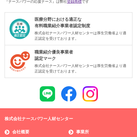
『ナースパワーの応援ナース』は弊社
登録商標
です
医療分野における適正な
有料職業紹介事業者認定制度
株式会社ナースパワー人材センターは厚生労働省より適
正認定を受けております。
職業紹介優良事業者
認定マーク
株式会社ナースパワー人材センターは厚生労働省より適
正認定を受けております。
株式会社ナースパワー人材センター
会社概要
事業所