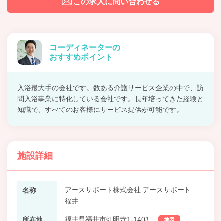
この求人に問い合わせる
コーディネーターの
おすすめポイント
入浴最大手の会社です。数ある介護サービス企業の中で、訪
問入浴事業に特化している会社です。長年培ってきた経験と
知識で、すべてのお客様にサービス提供が可能です。
施設詳細
アースサポート株式会社 アースサポート
名称
福井
福井県福井市灯明寺1-1403
所在地
地図