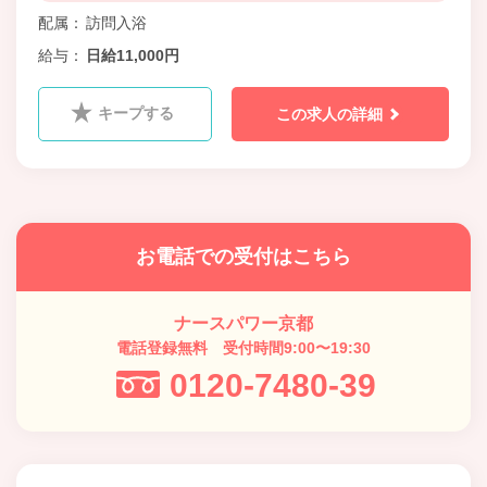
配属
訪問入浴
給与
日給11,000円
キープする
この求人の詳細
お電話での受付はこちら
ナースパワー京都
電話登録無料 受付時間9:00〜19:30
0120-7480-39