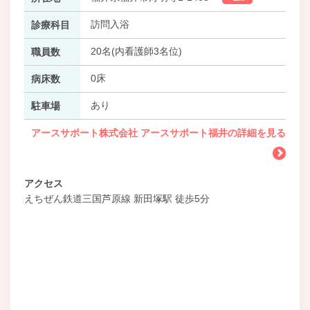
訪問入浴
診療科目
20名(内看護師3名位)
職員数
0床
病床数
あり
駐車場
アースサポート株式会社 アースサポート福井の詳細を見る
アクセス
えちぜん鉄道三国芦原線 新田塚駅 徒歩5分