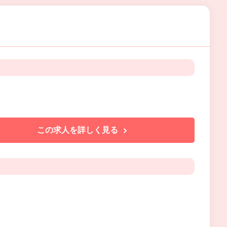
この求人を詳しく見る