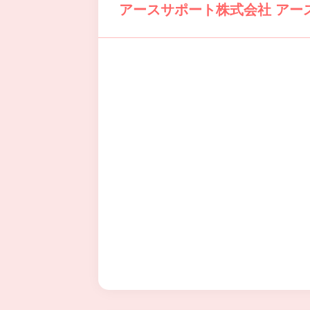
アースサポート株式会社 アー