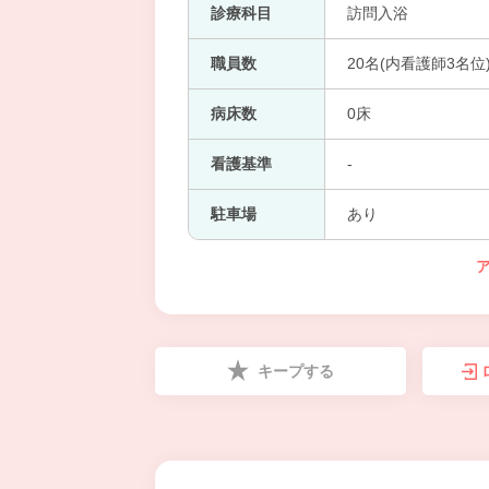
診療科目
訪問入浴
職員数
20名(内看護師3名位
病床数
0床
看護基準
-
駐車場
あり
キープする