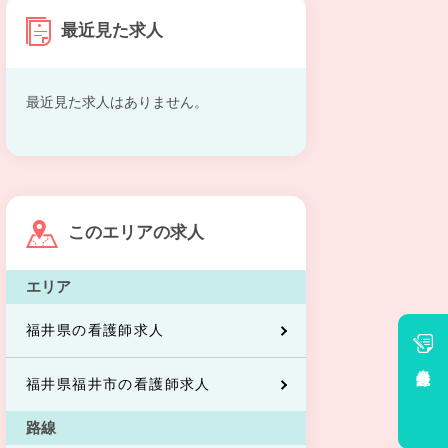
最近見た求人
最近見た求人はありません。
このエリアの求人
エリア
福井県の看護師求人
会員登録
福井県福井市の看護師求人
路線