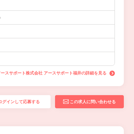
)
アースサポート株式会社 アースサポート福井の詳細を見る
ログインして応募する
この求人に問い合わせる