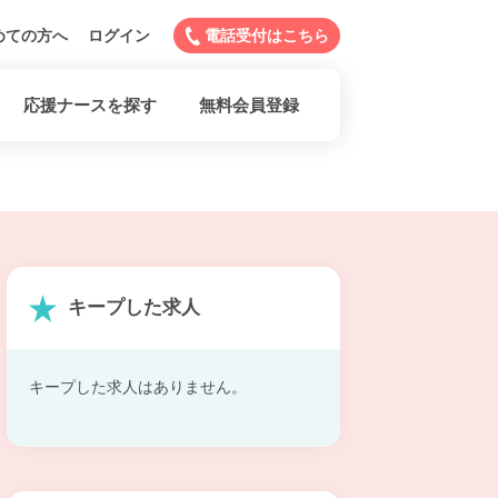
めての方へ
ログイン
電話受付はこちら
応援ナースを探す
無料会員登録
キープした求人
キープした求人はありません。