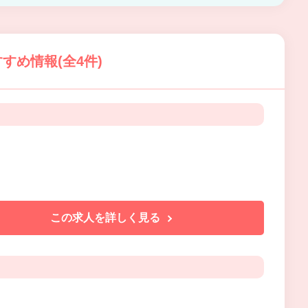
すめ情報(全4件)
この求人を詳しく見る