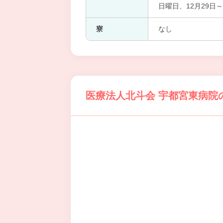
日曜日、12月29日
寮
なし
医療法人北斗会 宇都宮東病院