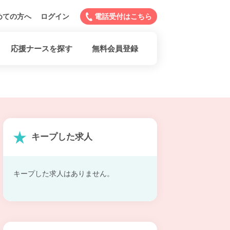
めての方へ
ログイン
電話受付はこちら
応援ナースを探す
無料会員登録
キープした求人
キープした求人はありません。