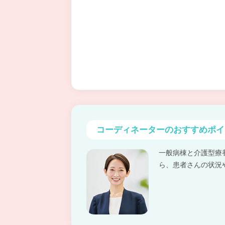
コーディネーターの
おすすめポイ
一般病棟と介護型療
ら、患者さんの状況