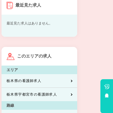
最近見た求人
最近見た求人はありません。
このエリアの求人
エリア
栃木県の看護師求人
会員登録
栃木県宇都宮市の看護師求人
路線