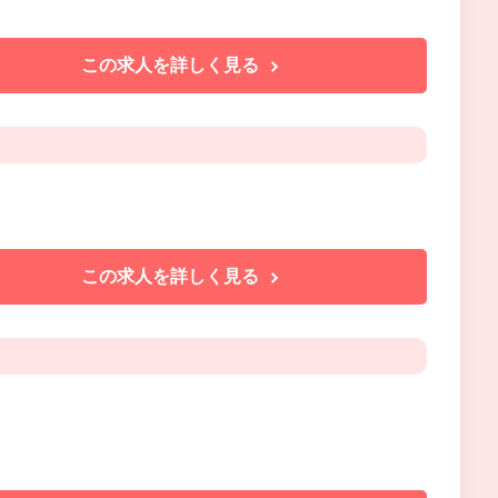
この求人を詳しく見る
この求人を詳しく見る