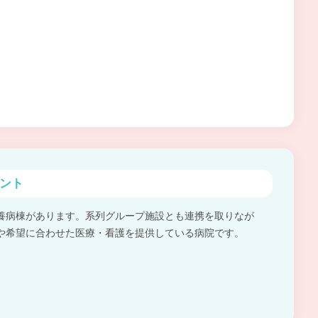
ント
養病棟があります。系列グループ施設とも連携を取りなが
や希望に合わせた医療・看護を提供している病院です。