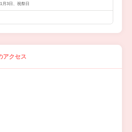
～1月3日、祝祭日
のアクセス