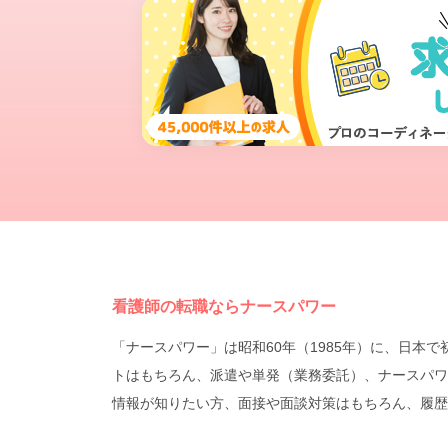
看護師の転職ならナースパワー
「ナースパワー」は昭和60年（1985年）に、日
トはもちろん、派遣や単発（業務委託）、ナースパワ
情報が知りたい方、面接や面談対策はもちろん、履歴