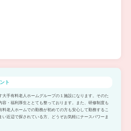
ント
す大手有料老人ホームグループの１施設になります。そのた
内容・福利厚生ととても整っております。また、研修制度も
有料老人ホームでの勤務が初めての方も安心して勤務するこ
まい近辺で探されている方、どうぞお気軽にナースパワーま