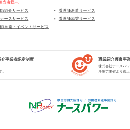
担当者様へ
師紹介サービス
看護師派遣サービス
ナースサービス
看護師添乗サービス
師単発・イベントサービス
紹介事業者認定制度
職業紹介優良事
株式会社ナースパワ
す。
厚生労働省より適正