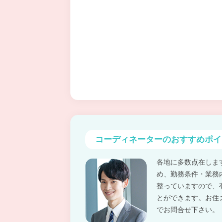
コーディネーターの
おすすめポイ
各地に多数点在しま
め、勤務条件・業務
整っていますので、
とができます。お住
でお問合せ下さい。