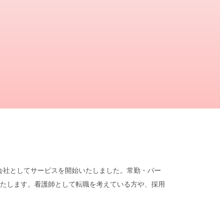
遣会社としてサービスを開始いたしました。常勤・パー
たします。看護師として転職を考えている方や、採用