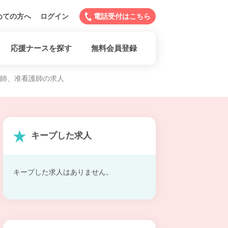
めての方へ
ログイン
電話受付はこちら
応援ナースを探す
無料会員登録
護師、准看護師の求人
キープした求人
キープした求人はありません。