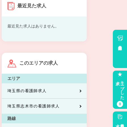
最近見た求人
最近見た求人はありません。
会員登録
このエリアの求人
エリア
求人
キープした
埼玉県の看護師求人
0
埼玉県志木市の看護師求人
路線
求人
最近見た