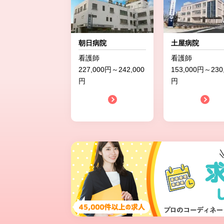
朝日病院
土屋病院
看護師
看護師
227,000円～242,000
153,000円～230
円
円