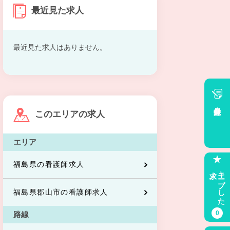
最近見た求人
最近見た求人はありません。
会員登録
このエリアの求人
エリア
福島県の看護師求人
求人
キープした
福島県郡山市の看護師求人
0
路線