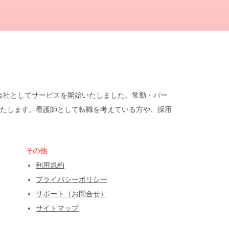
遣会社としてサービスを開始いたしました。常勤・パー
たします。看護師として転職を考えている方や、採用
その他
利用規約
プライバシーポリシー
サポート（お問合せ）
サイトマップ