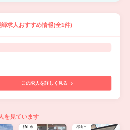
師求人おすすめ情報(全1件)
この求人を詳しく見る
人を見ています
郡山市
郡山市