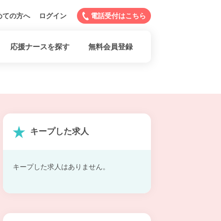
めての方へ
ログイン
電話受付はこちら
応援ナースを探す
無料会員登録
キープした求人
キープした求人はありません。