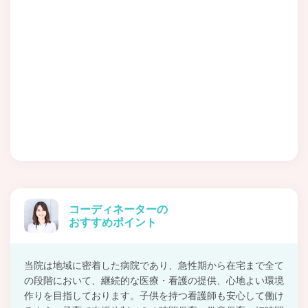
コーディネーターの
おすすめポイント
当院は地域に密着した病院であり、急性期から在宅まで全て
の段階において、継続的な医療・看護の提供、心地よい環境
作りを目指しております。子供を持つ看護師も安心して働け