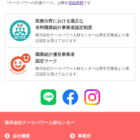
『ナースパワーの応援ナース』は弊社
登録商標
です
医療分野における適正な
有料職業紹介事業者認定制度
株式会社ナースパワー人材センターは厚生労働省より適
正認定を受けております。
職業紹介優良事業者
認定マーク
株式会社ナースパワー人材センターは厚生労働省より適
正認定を受けております。
株式会社ナースパワー人材センター
会社概要
事業所