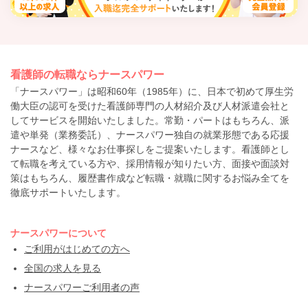
看護師の転職ならナースパワー
「ナースパワー」は昭和60年（1985年）に、日本で初めて厚生労
働大臣の認可を受けた看護師専門の人材紹介及び人材派遣会社と
してサービスを開始いたしました。常勤・パートはもちろん、派
遣や単発（業務委託）、ナースパワー独自の就業形態である応援
ナースなど、様々なお仕事探しをご提案いたします。看護師とし
て転職を考えている方や、採用情報が知りたい方、面接や面談対
策はもちろん、履歴書作成など転職・就職に関するお悩み全てを
徹底サポートいたします。
ナースパワーについて
ご利用がはじめての方へ
全国の求人を見る
ナースパワーご利用者の声