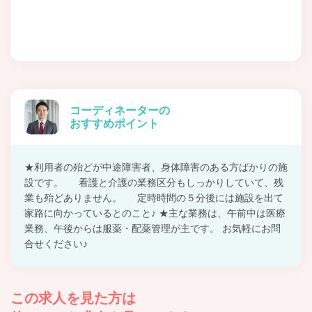
コーディネーターの
おすすめポイント
★利用者の殆どが中途障害者、身体障害のある方ばかりの施
設です。 看護と介護の業務区分もしっかりしていて、残
業も殆どありません。 定時時間の５分後には施設を出て
家路に向かっているとのこと♪ ★主な業務は、午前中は医療
業務、午後からは服薬・配薬管理が主です。 お気軽にお問
合せください♪
この求人を見た方は