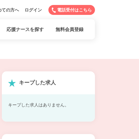
めての方へ
ログイン
電話受付はこちら
応援ナースを探す
無料会員登録
キープした求人
キープした求人はありません。