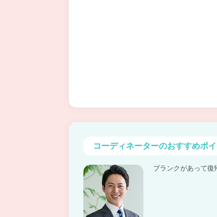
コーディネーターの
おすすめポイ
ブランクがあって復