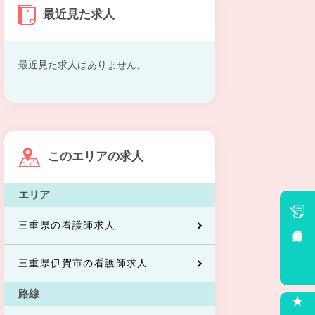
最近見た求人
最近見た求人はありません。
このエリアの求人
エリア
三重県の看護師求人
会員登録
三重県伊賀市の看護師求人
路線
求人