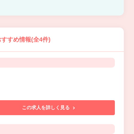
すすめ情報(全4件)
この求人を詳しく見る