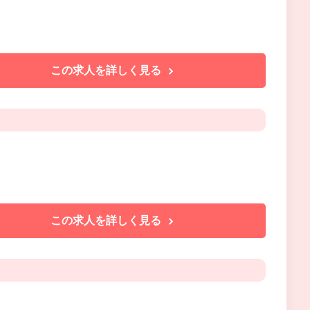
この求人を詳しく見る
この求人を詳しく見る