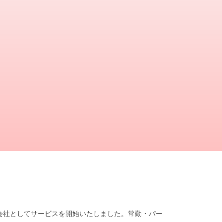
遣会社としてサービスを開始いたしました。常勤・パー