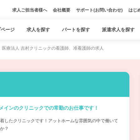
求人ご担当者様へ
会社概要
サポート(お問い合わせ)
はじ
プページ
求人を探す
パートを探す
派遣求人を探す
医療法人 吉村クリニックの看護師、准看護師の求人
メインのクリニックでの常勤のお仕事です！
着したクリニックです！アットホームな雰囲気の中で働いて
か？