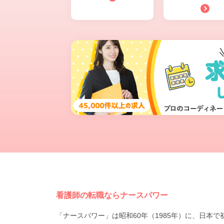
看護師の転職ならナースパワー
「ナースパワー」は昭和60年（1985年）に、日