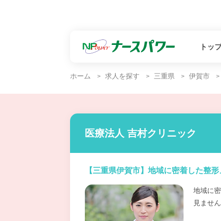
トッ
ホーム
求人を探す
三重県
伊賀市
医療法人 吉村クリニック
【三重県伊賀市】地域に密着した整形
地域に密
見ません