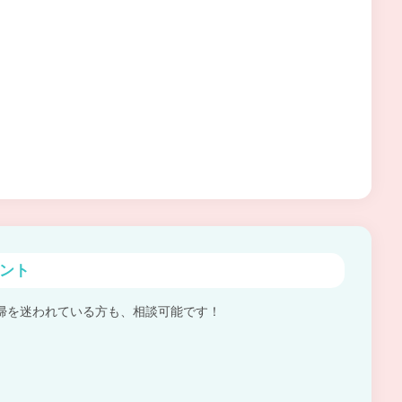
ント
帰を迷われている方も、相談可能です！