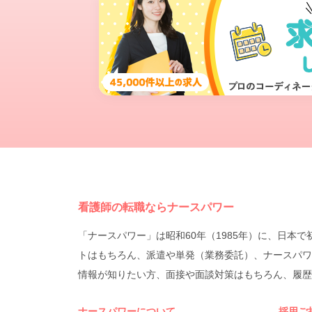
看護師の転職ならナースパワー
「ナースパワー」は昭和60年（1985年）に、日
トはもちろん、派遣や単発（業務委託）、ナースパワ
情報が知りたい方、面接や面談対策はもちろん、履歴
ナースパワーについて
採用ご