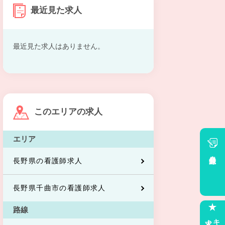
最近見た求人
最近見た求人はありません。
このエリアの求人
エリア
会員登録
長野県の看護師求人
長野県千曲市の看護師求人
路線
求人