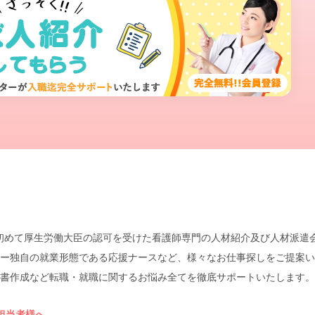
本で初めて厚生労働大臣の認可を受けた看護師専門の人材紹介及び人材派
ー独自の就業形態である応援ナースなど、様々なお仕事探しをご提案い
書作成など転職・就職に関するお悩み全てを徹底サポートいたします。
担当者様へ