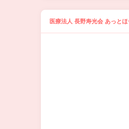
医療法人 長野寿光会 あっと