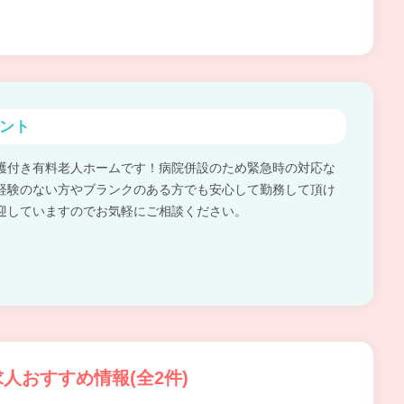
ント
護付き有料老人ホームです！病院併設のため緊急時の対応な
経験のない方やブランクのある方でも安心して勤務して頂け
迎していますのでお気軽にご相談ください。
人おすすめ情報(全2件)