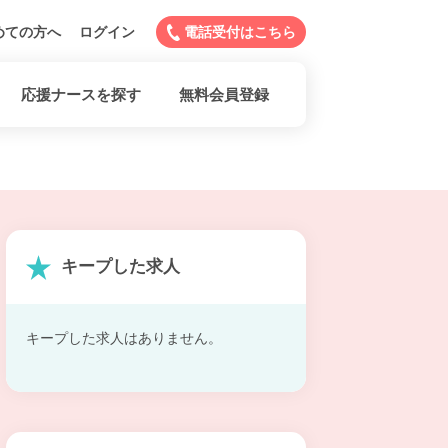
めての方へ
ログイン
電話受付はこちら
応援ナースを探す
無料会員登録
キープした求人
キープした求人はありません。