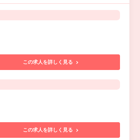
この求人を詳しく見る
この求人を詳しく見る