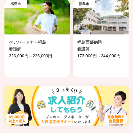
福島市
福島市
ケアパートナー福島
福島西部病院
看護師
看護師
226,000円～226,000円
173,000円～244,000円