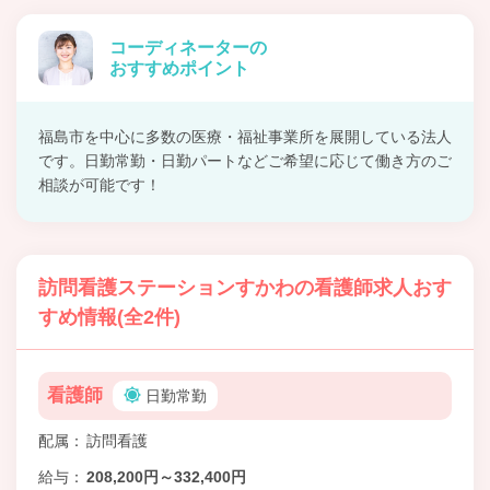
コーディネーターの
おすすめポイント
福島市を中心に多数の医療・福祉事業所を展開している法人
です。日勤常勤・日勤パートなどご希望に応じて働き方のご
相談が可能です！
訪問看護ステーションすかわの看護師求人おす
すめ情報(全2件)
看護師
日勤常勤
配属
訪問看護
給与
208,200円～332,400円