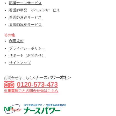
応援ナースサービス
看護師単発・イベントサービス
看護師派遣サービス
看護師添乗サービス
その他
利用規約
プライバシーポリシー
サポート（お問合せ）
サイトマップ
<ナースパワー本社>
お問合せはこちら
0120-573-473
※事業所ごとの問合せ先はこちら