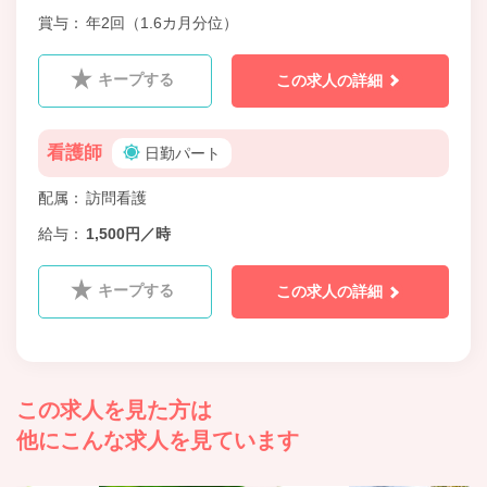
賞与
年2回（1.6カ月分位）
キープする
この求人の詳細
看護師
日勤パート
配属
訪問看護
給与
1,500円／時
キープする
この求人の詳細
この求人を見た方は
他にこんな求人を見ています