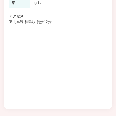
なし
寮
アクセス
東北本線 福島駅 徒歩12分