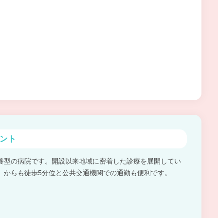
ント
養型の病院です。開設以来地域に密着した診療を展開してい
』からも徒歩5分位と公共交通機関での通勤も便利です。