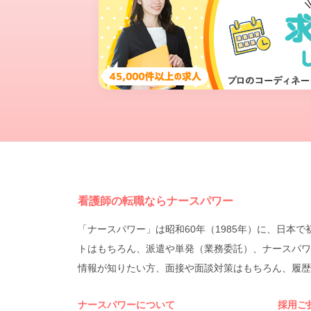
看護師の転職ならナースパワー
「ナースパワー」は昭和60年（1985年）に、日
トはもちろん、派遣や単発（業務委託）、ナースパワ
情報が知りたい方、面接や面談対策はもちろん、履歴
ナースパワーについて
採用ご