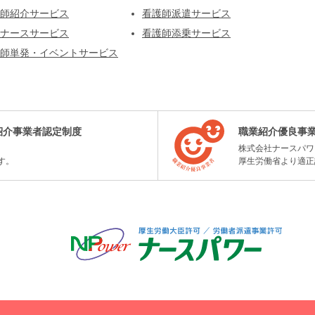
師紹介サービス
看護師派遣サービス
ナースサービス
看護師添乗サービス
師単発・イベントサービス
紹介事業者認定制度
職業紹介優良事
株式会社ナースパワ
す。
厚生労働省より適正