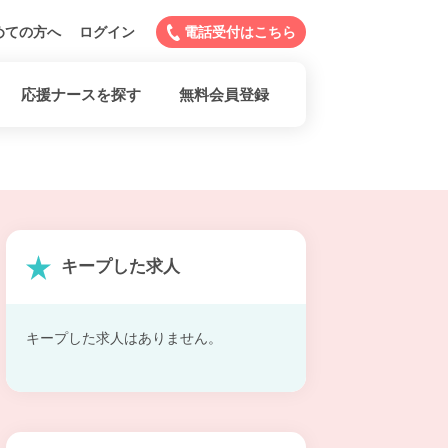
めての方へ
ログイン
電話受付はこちら
応援ナースを探す
無料会員登録
キープした求人
キープした求人はありません。