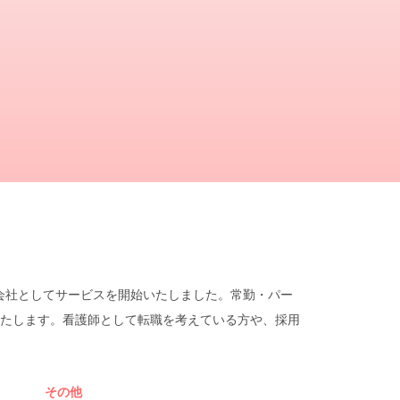
遣会社としてサービスを開始いたしました。常勤・パー
たします。看護師として転職を考えている方や、採用
その他