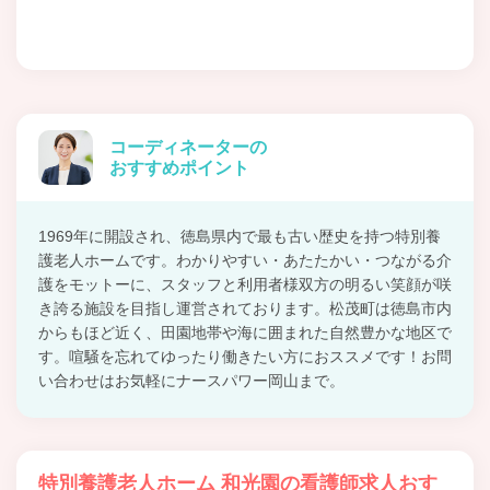
コーディネーターの
おすすめポイント
1969年に開設され、徳島県内で最も古い歴史を持つ特別養
護老人ホームです。わかりやすい・あたたかい・つながる介
護をモットーに、スタッフと利用者様双方の明るい笑顔が咲
き誇る施設を目指し運営されております。松茂町は徳島市内
からもほど近く、田園地帯や海に囲まれた自然豊かな地区で
す。喧騒を忘れてゆったり働きたい方におススメです！お問
い合わせはお気軽にナースパワー岡山まで。
特別養護老人ホーム 和光園の看護師求人おす