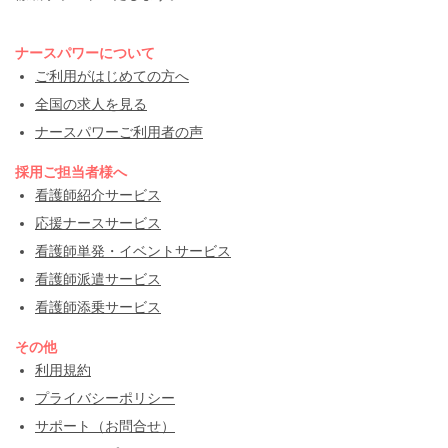
ナースパワーについて
ご利用がはじめての方へ
全国の求人を見る
ナースパワーご利用者の声
採用ご担当者様へ
看護師紹介サービス
応援ナースサービス
看護師単発・イベントサービス
看護師派遣サービス
看護師添乗サービス
その他
利用規約
プライバシーポリシー
サポート（お問合せ）