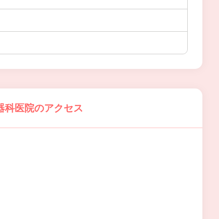
器科医院のアクセス