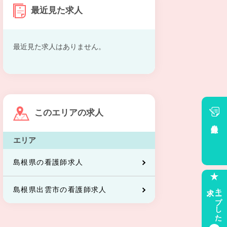
最近見た求人
最近見た求人はありません。
このエリアの求人
会員登録
エリア
島根県の看護師求人
求人
キープした
島根県出雲市の看護師求人