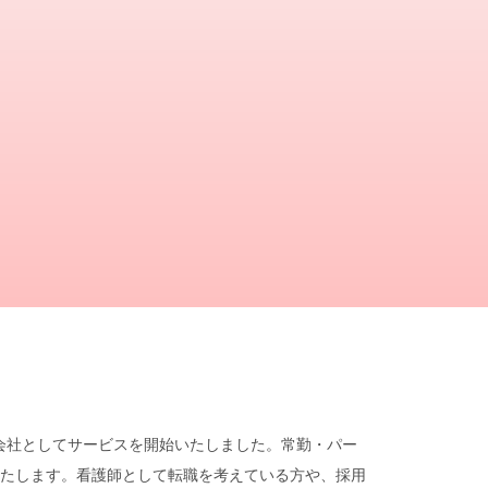
遣会社としてサービスを開始いたしました。常勤・パー
たします。看護師として転職を考えている方や、採用