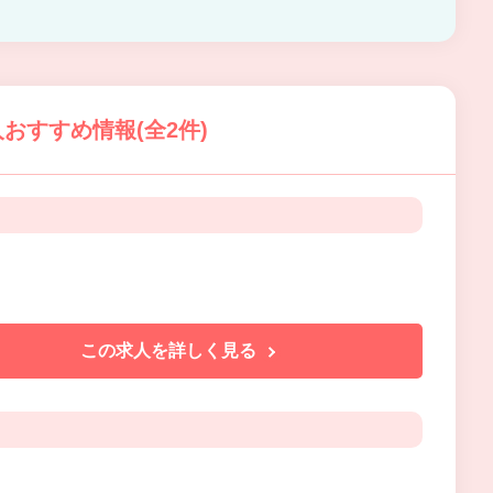
おすすめ情報(全2件)
この求人を詳しく見る