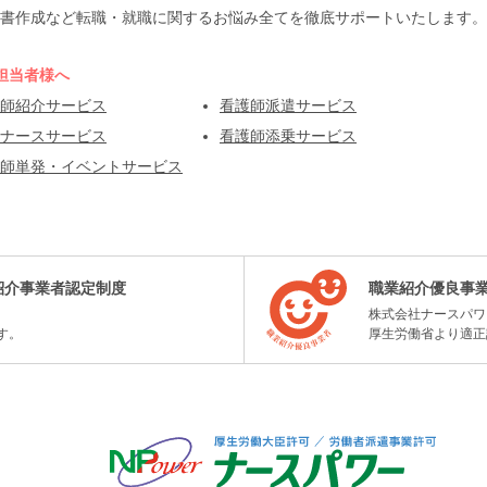
書作成など転職・就職に関するお悩み全てを徹底サポートいたします。
担当者様へ
師紹介サービス
看護師派遣サービス
ナースサービス
看護師添乗サービス
師単発・イベントサービス
紹介事業者認定制度
職業紹介優良事
株式会社ナースパワ
す。
厚生労働省より適正