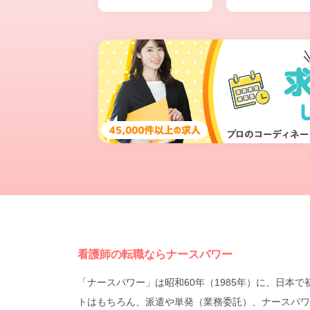
看護師の転職ならナースパワー
「ナースパワー」は昭和60年（1985年）に、日
トはもちろん、派遣や単発（業務委託）、ナースパワ