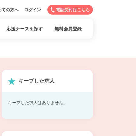
めての方へ
ログイン
電話受付はこちら
応援ナースを探す
無料会員登録
キープした求人
キープした求人はありません。