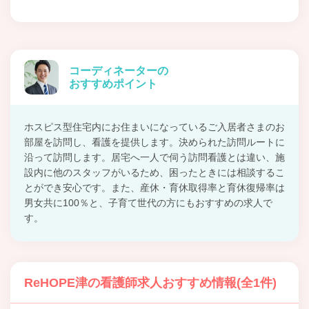
コーディネーターの
おすすめポイント
ホスピス型住宅内にお住まいになっているご入居者さまのお
部屋を訪問し、看護を提供します。決められた訪問ルートに
沿って訪問します。居宅へ一人で伺う訪問看護とは違い、施
設内に他のスタッフがいるため、困ったときには相談するこ
とができ安心です。また、産休・育休取得率と育休復帰率は
男女共に100％と、子育て世代の方にもおすすめの求人で
す。
ReHOPE津の看護師求人おすすめ情報(全1件)