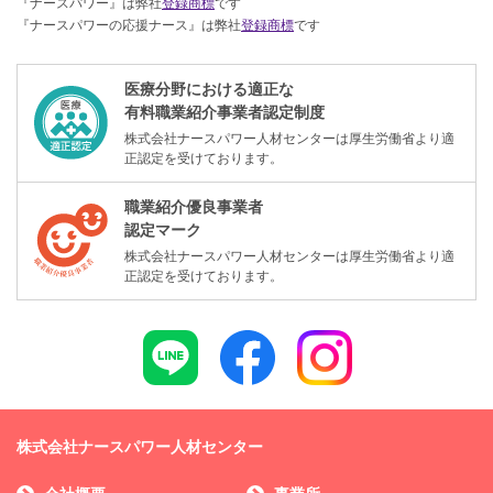
『ナースパワー』は弊社
登録商標
です
『ナースパワーの応援ナース』は弊社
登録商標
です
医療分野における適正な
有料職業紹介事業者認定制度
株式会社ナースパワー人材センターは厚生労働省より適
正認定を受けております。
職業紹介優良事業者
認定マーク
株式会社ナースパワー人材センターは厚生労働省より適
正認定を受けております。
株式会社ナースパワー人材センター