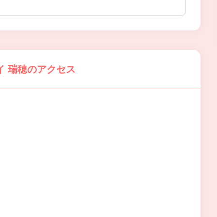
イ 瑞穂のアクセス