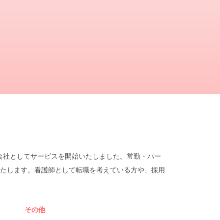
遣会社としてサービスを開始いたしました。常勤・パー
たします。看護師として転職を考えている方や、採用
その他