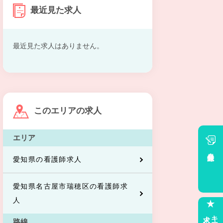
最近見た求人
最近見た求人はありません。
このエリアの求人
エリア
会員登録
愛知県の看護師求人
愛知県名古屋市瑞穂区の看護師求
人
求人
路線