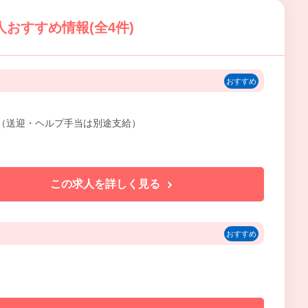
おすすめ情報(全4件)
おすすめ
含む（送迎・ヘルプ手当は別途支給）
この求人を詳しく見る
おすすめ