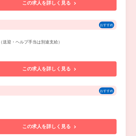
この求人を詳しく見る
おすすめ
含む（送迎・ヘルプ手当は別途支給）
この求人を詳しく見る
おすすめ
この求人を詳しく見る