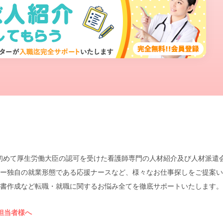
本で初めて厚生労働大臣の認可を受けた看護師専門の人材紹介及び人材派
ー独自の就業形態である応援ナースなど、様々なお仕事探しをご提案い
書作成など転職・就職に関するお悩み全てを徹底サポートいたします。
担当者様へ