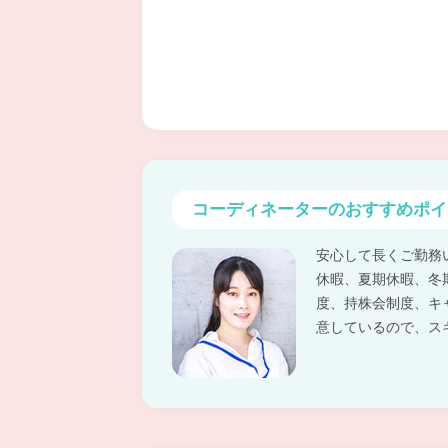
コーディネーターの
おすすめポイ
安心して長くご勤務
休暇、夏期休暇、冬
度、持株会制度、キ
意しているので、ス