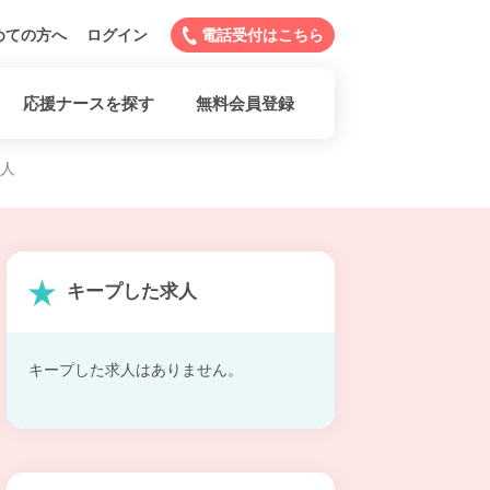
めての方へ
ログイン
電話受付はこちら
応援ナースを探す
無料会員登録
求人
キープした求人
キープした求人はありません。