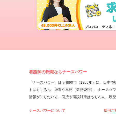
看護師の転職ならナースパワー
「ナースパワー」は昭和60年（1985年）に、日
トはもちろん、派遣や単発（業務委託）、ナースパワ
情報が知りたい方、面接や面談対策はもちろん、履歴
ナースパワーについて
採用ご