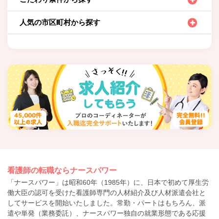
人気の市区町村から探す
看護師の転職ならナースパワー
「ナースパワー」は昭和60年（1985年）に、日本で初めて厚生労
働大臣の認可を受けた看護師専門の人材紹介及び人材派遣会社と
してサービスを開始いたしました。常勤・パートはもちろん、派
遣や単発（業務委託）、ナースパワー独自の就業形態である応援