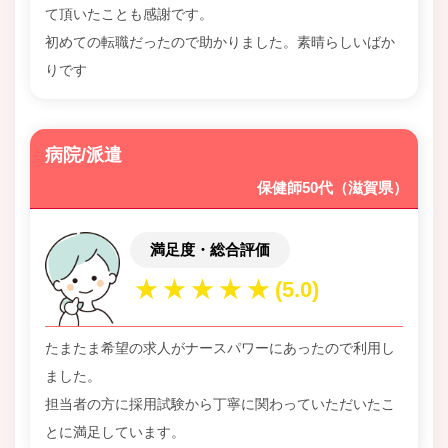
て頂いたことも感謝です。
初めての転職だったので助かりました。素晴らしいばか
りです
病院/派遣
保健師50代（滋賀県）
満足度・総合評価
たまたま希望の求人がナースパワーにあったので利用し
ました。
担当者の方に採用試験から丁寧に関わっていただいたこ
とに満足しています。