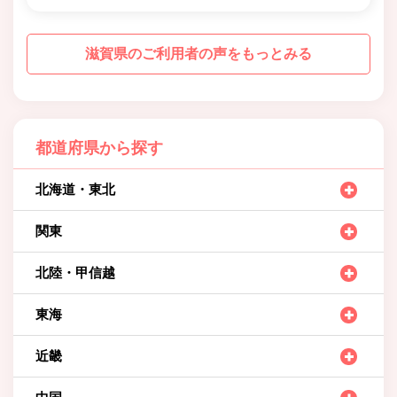
滋賀県のご利用者の声をもっとみる
都道府県から探す
北海道・東北
関東
北陸・甲信越
東海
近畿