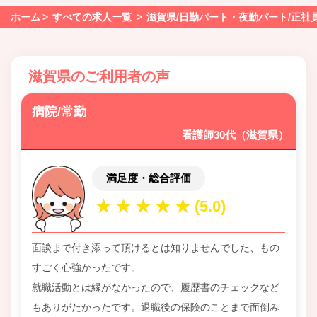
ホーム
すべての求人一覧
滋賀県/日勤パート・夜勤パート/正社
滋賀県のご利用者の声
病院/常勤
看護師30代（滋賀県）
満足度・総合評価
面談まで付き添って頂けるとは知りませんでした、もの
すごく心強かったです。
就職活動とは縁がなかったので、履歴書のチェックなど
もありがたかったです。退職後の保険のことまで面倒み