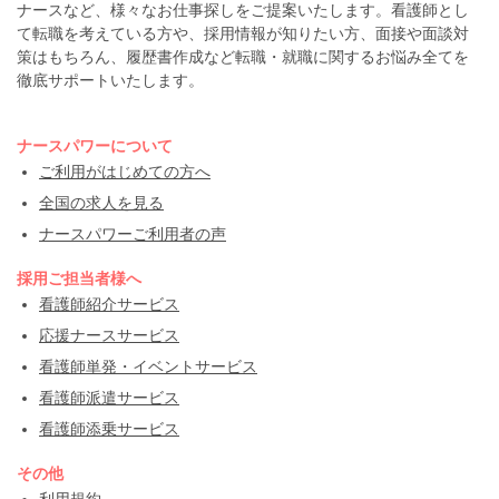
ナースなど、様々なお仕事探しをご提案いたします。看護師とし
て転職を考えている方や、採用情報が知りたい方、面接や面談対
策はもちろん、履歴書作成など転職・就職に関するお悩み全てを
徹底サポートいたします。
ナースパワーについて
ご利用がはじめての方へ
全国の求人を見る
ナースパワーご利用者の声
採用ご担当者様へ
看護師紹介サービス
応援ナースサービス
看護師単発・イベントサービス
看護師派遣サービス
看護師添乗サービス
その他