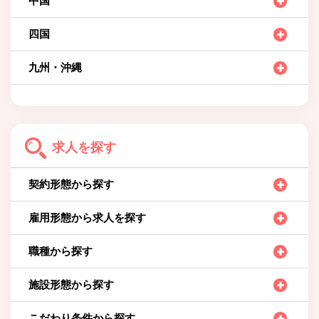
中国
四国
九州・沖縄
求人を探す
契約形態から探す
雇用形態から求人を探す
職種から探す
施設形態から探す
こだわり条件から探す