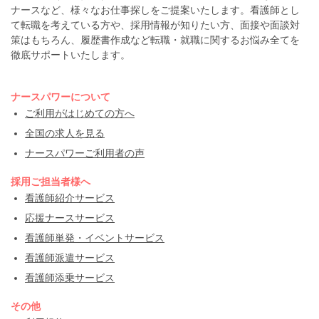
ナースなど、様々なお仕事探しをご提案いたします。看護師とし
て転職を考えている方や、採用情報が知りたい方、面接や面談対
策はもちろん、履歴書作成など転職・就職に関するお悩み全てを
徹底サポートいたします。
ナースパワーについて
ご利用がはじめての方へ
全国の求人を見る
ナースパワーご利用者の声
採用ご担当者様へ
看護師紹介サービス
応援ナースサービス
看護師単発・イベントサービス
看護師派遣サービス
看護師添乗サービス
その他