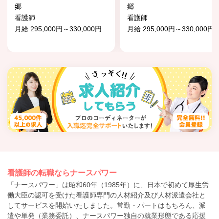
郷
郷
看護師
看護師
月給 295,000円～330,000円
月給 295,000円～330,000円
看護師の転職ならナースパワー
「ナースパワー」は昭和60年（1985年）に、日本で初めて厚生労
働大臣の認可を受けた看護師専門の人材紹介及び人材派遣会社と
してサービスを開始いたしました。常勤・パートはもちろん、派
遣や単発（業務委託）、ナースパワー独自の就業形態である応援