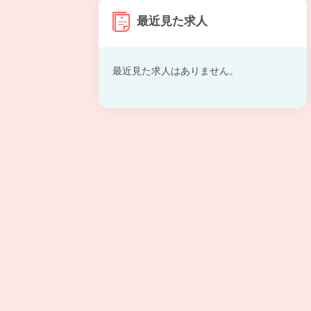
最近見た求人
最近見た求人はありません。