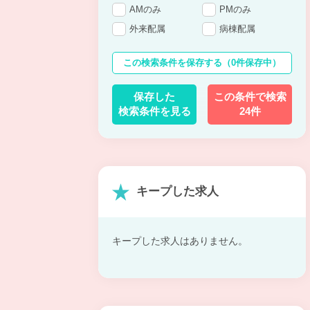
AMのみ
PMのみ
外来配属
病棟配属
この検索条件を保存する
（0件保存中）
保存した
この条件で検索
検索条件を見る
24件
キープした求人
キープした求人はありません。