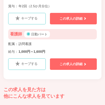
賞与
年2回（2.5か月分位）
キープする
この求人の詳細
看護師
日勤パート
配属
訪問看護
給与
1,000円～1,600円
キープする
この求人の詳細
この求人を見た方は
他にこんな求人を見ています