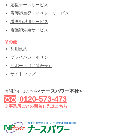
応援ナースサービス
看護師単発・イベントサービス
看護師派遣サービス
看護師添乗サービス
その他
利用規約
プライバシーポリシー
サポート（お問合せ）
サイトマップ
<ナースパワー本社>
お問合せはこちら
0120-573-473
※事業所ごとの問合せ先はこちら