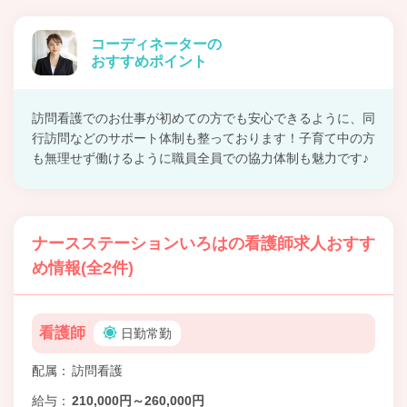
コーディネーターの
おすすめポイント
訪問看護でのお仕事が初めての方でも安心できるように、同
行訪問などのサポート体制も整っております！子育て中の方
も無理せず働けるように職員全員での協力体制も魅力です♪
ナースステーションいろはの看護師求人おすす
め情報(全2件)
看護師
日勤常勤
配属
訪問看護
給与
210,000円～260,000円