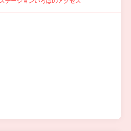
スステーションいろはのアクセス