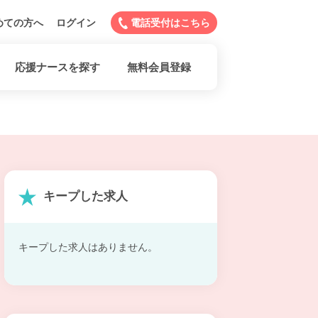
めての方へ
ログイン
電話受付はこちら
応援ナースを探す
無料会員登録
キープした求人
キープした求人はありません。