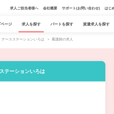
求人ご担当者様へ
会社概要
サポート(お問い合わせ)
はじ
プページ
求人を探す
パートを探す
派遣求人を探す
ナースステーションいろは
看護師の求人
スステーションいろは