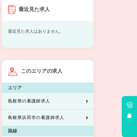
最近見た求人
最近見た求人はありません。
このエリアの求人
エリア
島根県の看護師求人
会員登録
島根県浜田市の看護師求人
路線