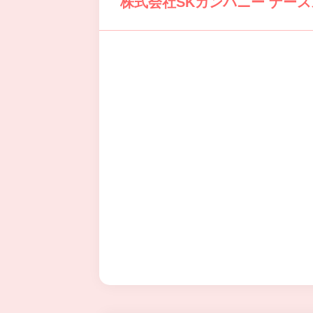
株式会社SKカンパニー ナー