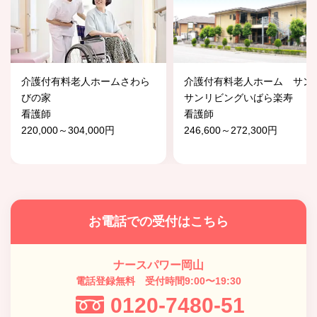
介護付有料老人ホームさわら
介護付有料老人ホーム サン
びの家
サンリビングいばら楽寿
看護師
看護師
220,000～304,000円
246,600～272,300円
お電話での受付はこちら
ナースパワー岡山
電話登録無料 受付時間9:00〜19:30
0120-7480-51