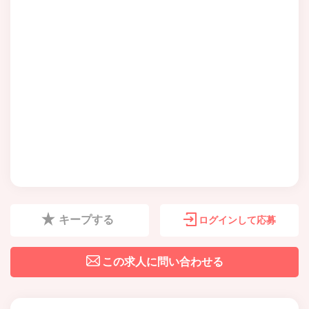
キープする
ログインして応募
この求人に問い合わせる