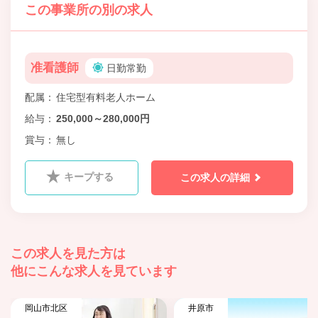
この事業所の別の求人
准看護師
日勤常勤
配属
住宅型有料老人ホーム
給与
250,000～280,000円
賞与
無し
キープする
この求人の詳細
この求人を見た方は
他にこんな求人を見ています
岡山市北区
井原市