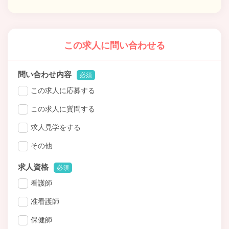
この求人に問い合わせる
問い合わせ内容
必須
この求人に応募する
この求人に質問する
求人見学をする
その他
求人資格
必須
看護師
准看護師
保健師