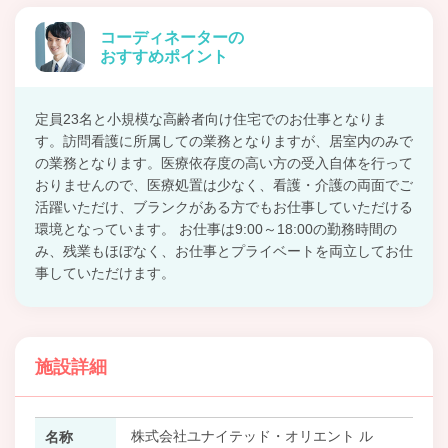
コーディネーターの
おすすめポイント
定員23名と小規模な高齢者向け住宅でのお仕事となりま
す。訪問看護に所属しての業務となりますが、居室内のみで
の業務となります。医療依存度の高い方の受入自体を行って
おりませんので、医療処置は少なく、看護・介護の両面でご
活躍いただけ、ブランクがある方でもお仕事していただける
環境となっています。 お仕事は9:00～18:00の勤務時間の
み、残業もほぼなく、お仕事とプライベートを両立してお仕
事していただけます。
施設詳細
株式会社ユナイテッド・オリエント ル
名称