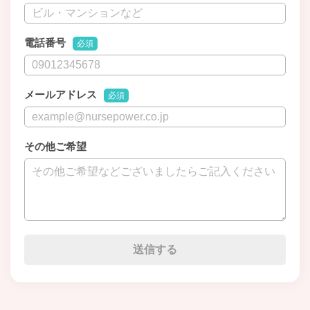
電話番号
必須
メールアドレス
必須
その他ご希望