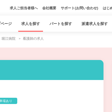
求人ご担当者様へ
会社概要
サポート(お問い合わせ)
はじ
プページ
求人を探す
パートを探す
派遣求人を探す
堀江病院
看護師の求人
車場あり