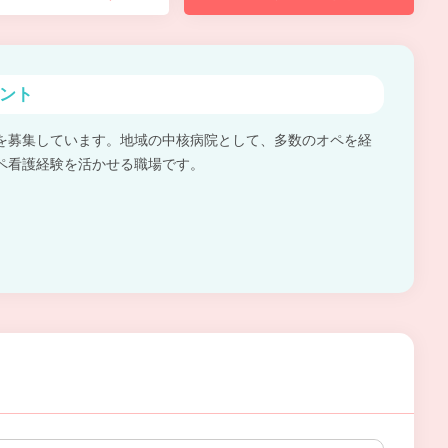
ント
を募集しています。地域の中核病院として、多数のオペを経
ペ看護経験を活かせる職場です。