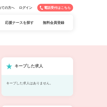
めての方へ
ログイン
電話受付はこちら
応援ナースを探す
無料会員登録
キープした求人
キープした求人はありません。