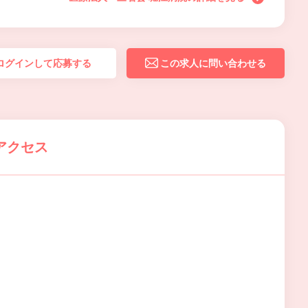
ログインして応募する
この求人に問い合わせる
アクセス