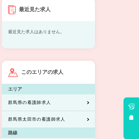
最近見た求人
最近見た求人はありません。
このエリアの求人
エリア
群馬県の看護師求人
会員登録
群馬県太田市の看護師求人
路線