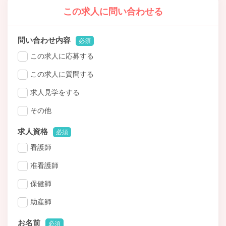
この求人に問い合わせる
問い合わせ内容
必須
この求人に応募する
この求人に質問する
求人見学をする
その他
求人資格
必須
看護師
准看護師
保健師
助産師
お名前
必須