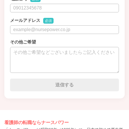
メールアドレス
必須
その他ご希望
看護師の転職ならナースパワー