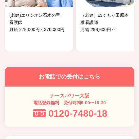
(老健)エリシオン石木の里
（老健）ぬくもり田原本
看護師
准看護師
月給 275,000円～370,000円
月給 298,600円～
お電話での受付はこちら
ナースパワー大阪
電話登録無料 受付時間9:00〜19:30
0120-7480-18