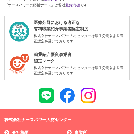
『ナースパワーの応援ナース』は弊社
登録商標
です
医療分野における適正な
有料職業紹介事業者認定制度
株式会社ナースパワー人材センターは厚生労働省より適
正認定を受けております。
職業紹介優良事業者
認定マーク
株式会社ナースパワー人材センターは厚生労働省より適
正認定を受けております。
株式会社ナースパワー人材センター
会社概要
事業所