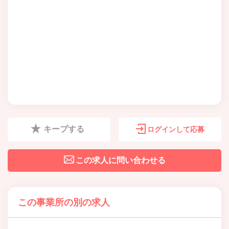
キープする
ログインして応募
この求人に問い合わせる
この事業所の別の求人