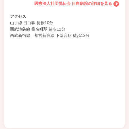
医療法人社団悦伝会 目白病院の詳細を見る
アクセス
山手線 目白駅 徒歩10分
西武池袋線 椎名町駅 徒歩12分
西武新宿線、都営新宿線 下落合駅 徒歩12分