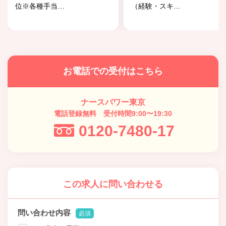
位※各種手当
…
（経験・スキ
…
お電話での受付はこちら
ナースパワー東京
電話登録無料 受付時間9:00〜19:30
0120-7480-17
この求人に問い合わせる
問い合わせ内容
必須