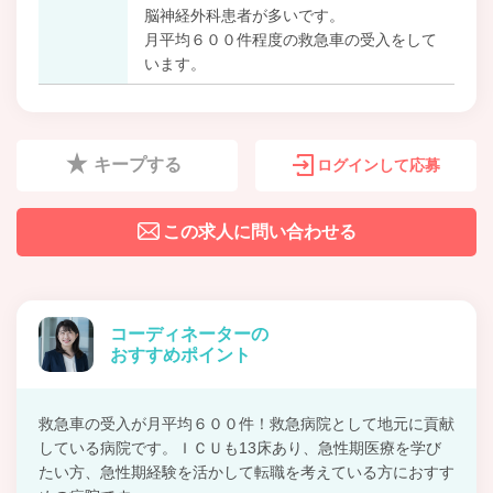
脳神経外科患者が多いです。
月平均６００件程度の救急車の受入をして
います。
キープする
ログインして応募
この求人に問い合わせる
コーディネーターの
おすすめポイント
救急車の受入が月平均６００件！救急病院として地元に貢献
している病院です。ＩＣＵも13床あり、急性期医療を学び
たい方、急性期経験を活かして転職を考えている方におすす