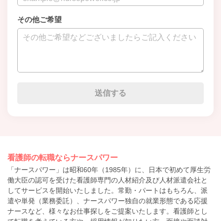
その他ご希望
看護師の転職ならナースパワー
「ナースパワー」は昭和60年（1985年）に、日本で初めて厚生労
働大臣の認可を受けた看護師専門の人材紹介及び人材派遣会社と
してサービスを開始いたしました。常勤・パートはもちろん、派
遣や単発（業務委託）、ナースパワー独自の就業形態である応援
ナースなど、様々なお仕事探しをご提案いたします。看護師とし