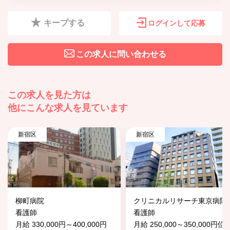
キープする
ログインして応募
この求人に問い合わせる
この求人を見た方は
他にこんな求人を見ています
新宿区
新宿区
柳町病院
クリニカルリサーチ東京病院
看護師
看護師
月給 330,000円～400,000円
月給 250,000～350,000円位