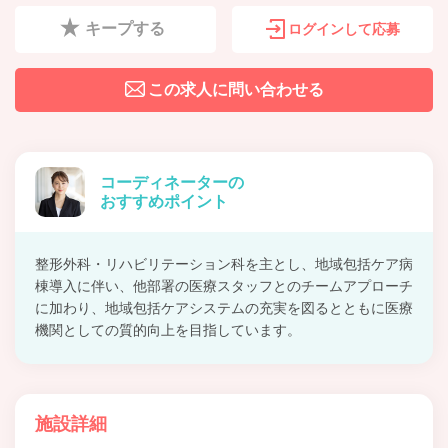
キープする
ログインして応募
この求人に問い合わせる
コーディネーターの
おすすめポイント
整形外科・リハビリテーション科を主とし、地域包括ケア病
棟導入に伴い、他部署の医療スタッフとのチームアプローチ
に加わり、地域包括ケアシステムの充実を図るとともに医療
機関としての質的向上を目指しています。
施設詳細