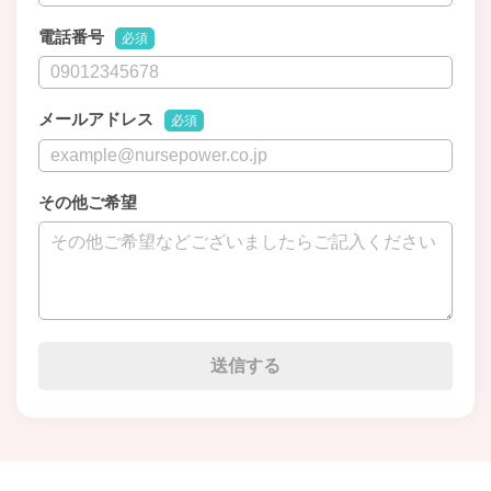
電話番号
必須
メールアドレス
必須
その他ご希望