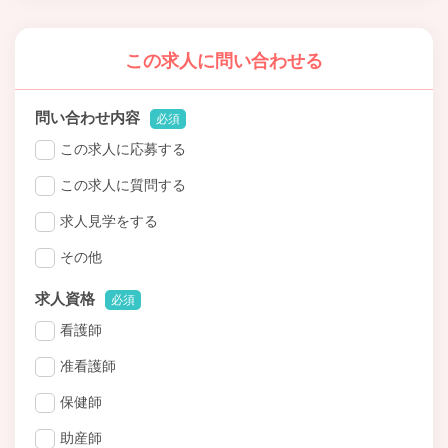
この求人に問い合わせる
問い合わせ内容
必須
この求人に応募する
この求人に質問する
求人見学をする
その他
求人資格
必須
看護師
准看護師
保健師
助産師