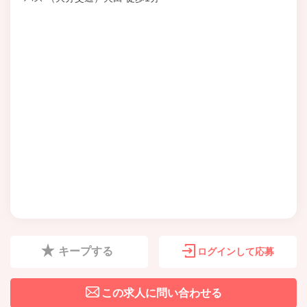
キープする
ログインして応募
この求人に問い合わせる