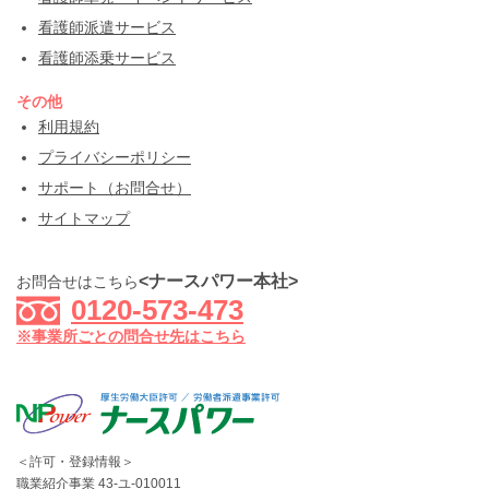
看護師派遣サービス
看護師添乗サービス
その他
利用規約
プライバシーポリシー
サポート（お問合せ）
サイトマップ
<ナースパワー本社>
お問合せはこちら
0120-573-473
※事業所ごとの問合せ先はこちら
＜許可・登録情報＞
職業紹介事業 43-ユ-010011