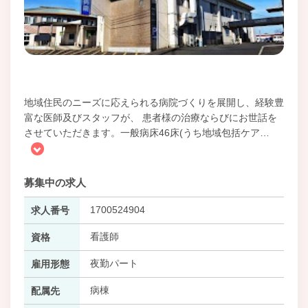
地域住民のニーズに応えられる病院づくりを展開し、経験豊
富な医師及びスタッフが、 患者様の治療ならびにお世話を
させていただきます。一般病床46床(うち地域包括ケア
…
募集中の求人
1700524904
求人番号
看護師
資格
夜勤パート
雇用形態
病棟
配属先