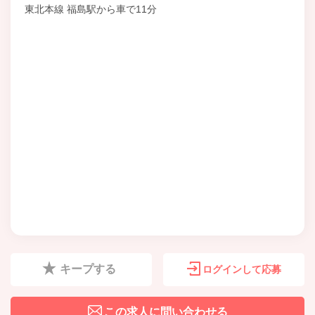
東北本線 福島駅から車で11分
キープする
ログインして応募
この求人に問い合わせる