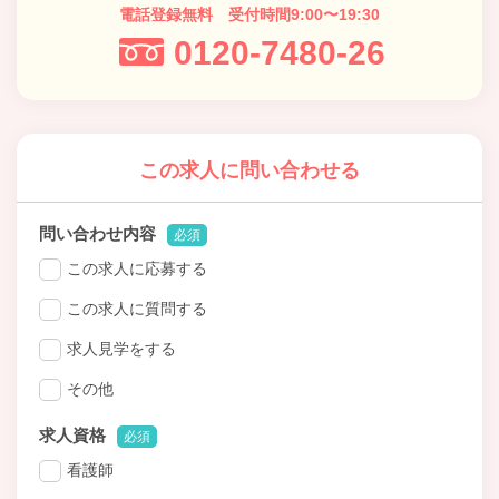
電話登録無料 受付時間9:00〜19:30
0120-7480-26
この求人に問い合わせる
問い合わせ内容
必須
この求人に応募する
この求人に質問する
求人見学をする
その他
求人資格
必須
看護師