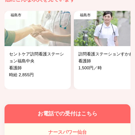
福島市
福島市
セントケア訪問看護ステーシ
訪問看護ステーションすかわ
ョン福島中央
看護師
看護師
1,500円／時
時給 2,855円
お電話での受付はこちら
ナースパワー仙台