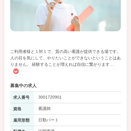
ご利用者様と１対１で、質の高い看護が提供できる場です。
人の目を気にして、やりたいことができないということはあ
りません。 経験することが増えれば自信に繋がります
…
募集中の求人
3001720901
求人番号
看護師
資格
日勤パート
雇用形態