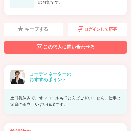
談可能です。
キープする
ログインして応募
この求人に問い合わせる
コーディネーターの
おすすめポイント
土日祝休みで、オンコールもほとんどございません。仕事と
家庭の両立しやすい職場です。