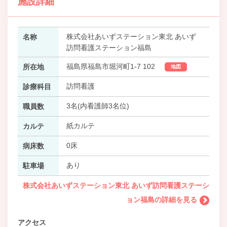
施設詳細
株式会社あいずステーション東北 あいず
名称
訪問看護ステーション福島
福島県福島市堀河町1-7 102
所在地
地図
訪問看護
診療科目
3名(内看護師3名位)
職員数
紙カルテ
カルテ
0床
病床数
あり
駐車場
株式会社あいずステーション東北 あいず訪問看護ステーシ
ョン福島の詳細を見る
アクセス