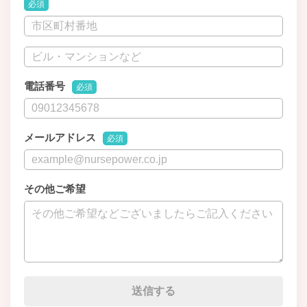
必須
電話番号
必須
メールアドレス
必須
その他ご希望