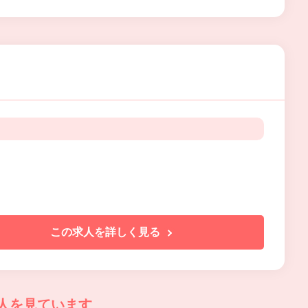
この求人を詳しく見る
人を見ています