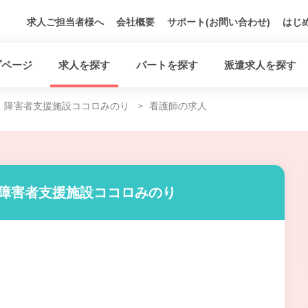
求人ご担当者様へ
会社概要
サポート(お問い合わせ)
はじ
プページ
求人を探す
パートを探す
派遣求人を探す
障害者支援施設ココロみのり
看護師の求人
 障害者支援施設ココロみのり