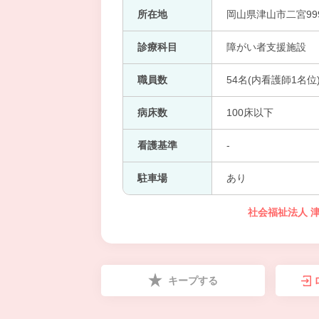
所在地
岡山県津山市二宮99
診療科目
障がい者支援施設
職員数
54名(内看護師1名位
病床数
100床以下
看護基準
-
駐車場
あり
社会福祉法人 
キープする