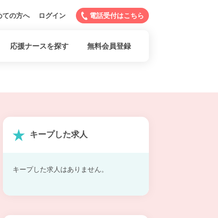
めての方へ
ログイン
電話受付はこちら
応援ナースを探す
無料会員登録
キープした求人
キープした求人はありません。