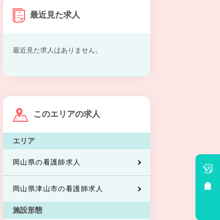
最近見た求人
最近見た求人はありません。
このエリアの求人
エリア
岡山県の看護師求人
会員登録
岡山県津山市の看護師求人
施設形態