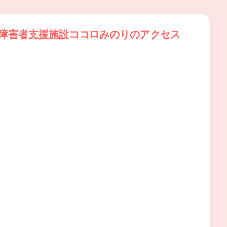
 障害者支援施設ココロみのりのアクセス