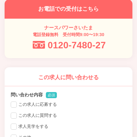
お電話での受付はこちら
ナースパワーさいたま
電話登録無料 受付時間9:00〜19:30
0120-7480-27
この求人に問い合わせる
問い合わせ内容
必須
この求人に応募する
この求人に質問する
求人見学をする