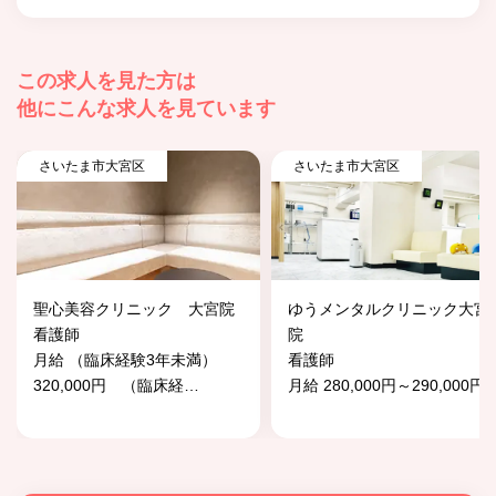
この求人を見た方は
他にこんな求人を見ています
さいたま市大宮区
さいたま市大宮区
聖心美容クリニック 大宮院
ゆうメンタルクリニック大宮
看護師
院
月給 （臨床経験3年未満）
看護師
320,000円 （臨床経
…
月給 280,000円～290,000円