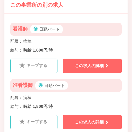
この事業所の別の求人
看護師
日勤パート
配属
病棟
給与
時給 1,800円/時
キープする
この求人の詳細
准看護師
日勤パート
配属
病棟
給与
時給 1,800円/時
キープする
この求人の詳細