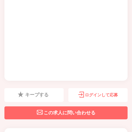
キープする
ログインして応募
この求人に問い合わせる