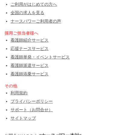
ご利用がはじめての方へ
全国の求人を見る
ナースパワーご利用者の声
採用ご担当者様へ
看護師紹介サービス
応援ナースサービス
看護師単発・イベントサービス
看護師派遣サービス
看護師添乗サービス
その他
利用規約
プライバシーポリシー
サポート（お問合せ）
サイトマップ