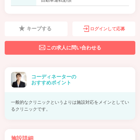
キープする
ログインして応募
この求人に問い合わせる
コーディネーターの
おすすめポイント
一般的なクリニックというよりは施設対応をメインとしてい
るクリニックです。
施設詳細