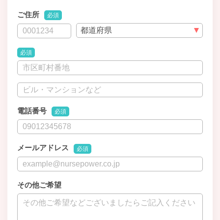
ご住所
必須
必須
電話番号
必須
メールアドレス
必須
その他ご希望